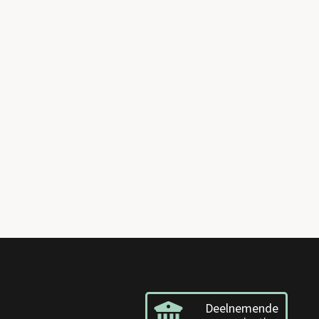
Deelnemende