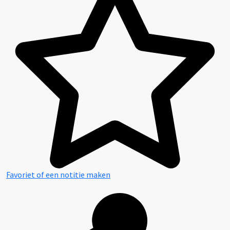
Favoriet of een notitie maken