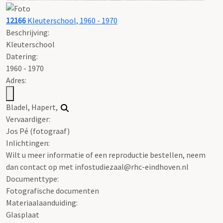
12166
Kleuterschool, 1960 - 1970
Beschrijving:
Kleuterschool
Datering
:
1960 - 1970
Adres:
Bladel, Hapert,
Vervaardiger:
Jos Pé (fotograaf)
Inlichtingen:
Wilt u meer informatie of een reproductie bestellen, neem
dan contact op met infostudiezaal@rhc-eindhoven.nl
Documenttype:
Fotografische documenten
Materiaalaanduiding:
Glasplaat