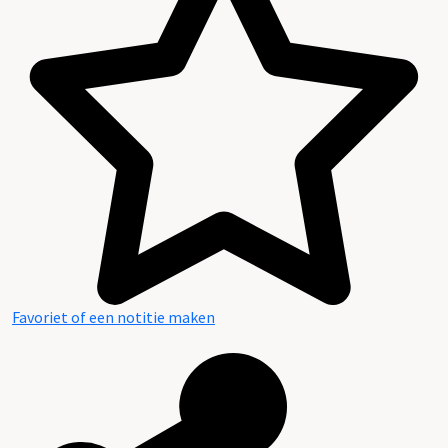
Favoriet of een notitie maken