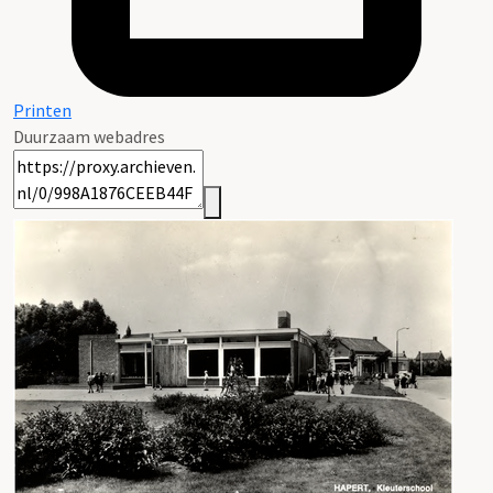
Printen
Duurzaam webadres