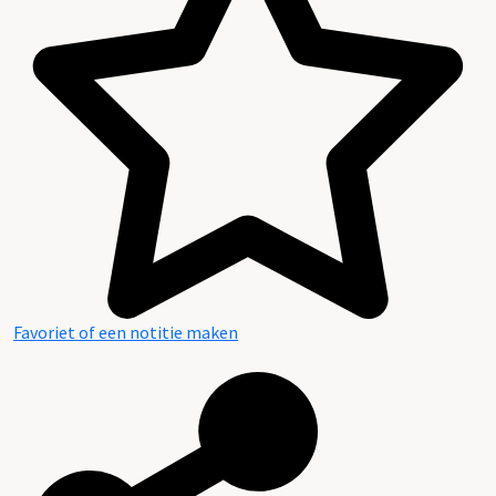
Favoriet of een notitie maken