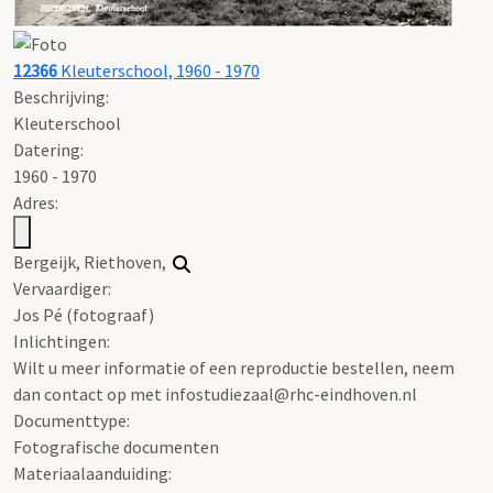
12366
Kleuterschool, 1960 - 1970
Beschrijving:
Kleuterschool
Datering
:
1960 - 1970
Adres:
Bergeijk, Riethoven,
Vervaardiger:
Jos Pé (fotograaf)
Inlichtingen:
Wilt u meer informatie of een reproductie bestellen, neem
dan contact op met infostudiezaal@rhc-eindhoven.nl
Documenttype:
Fotografische documenten
Materiaalaanduiding: