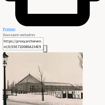
Printen
Duurzaam webadres