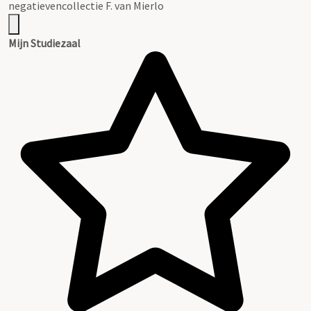
negatievencollectie F. van Mierlo
Mijn Studiezaal