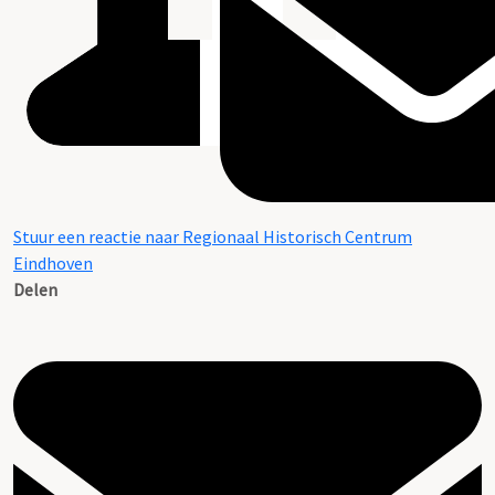
Stuur een reactie naar Regionaal Historisch Centrum
Eindhoven
Delen