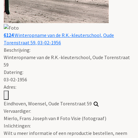
6124
Winteropname van de R.K.-kleuterschool, Oude
Torenstraat 59, 03-02-1956
Beschrijving:
Winteropname van de R.K.-kleuterschool, Oude Torenstraat
59
Datering
:
03-02-1956
Adres:
Eindhoven, Woensel, Oude Torenstraat 59
Vervaardiger:
Mierlo, Frans Joseph van # Foto Visie (fotograaf)
Inlichtingen:
Wilt u meer informatie of een reproductie bestellen, neem