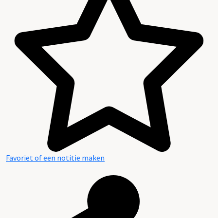
Favoriet of een notitie maken