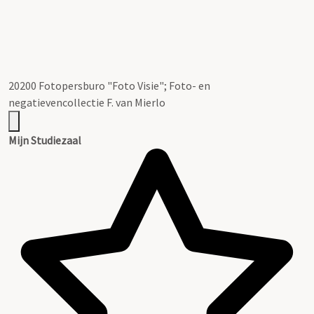
20200 Fotopersburo "Foto Visie"; Foto- en
negatievencollectie F. van Mierlo
Mijn Studiezaal