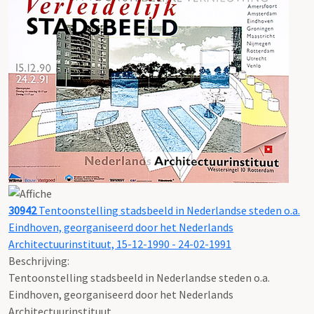
30942
Tentoonstelling stadsbeeld in Nederlandse steden o.a.
Eindhoven, georganiseerd door het Nederlands
Architectuurinstituut, 15-12-1990 - 24-02-1991
Beschrijving:
Tentoonstelling stadsbeeld in Nederlandse steden o.a.
Eindhoven, georganiseerd door het Nederlands
Architectuurinstituut