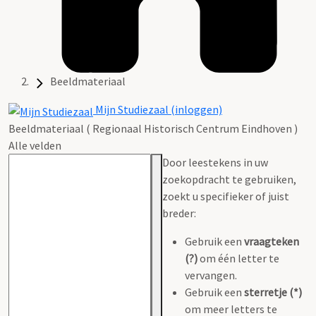
Beeldmateriaal
Mijn Studiezaal (inloggen)
Beeldmateriaal ( Regionaal Historisch Centrum Eindhoven )
Alle velden
Door leestekens in uw
zoekopdracht te gebruiken,
zoekt u specifieker of juist
breder:
Gebruik een
vraagteken
(?)
om één letter te
vervangen.
Gebruik een
sterretje (*)
om meer letters te