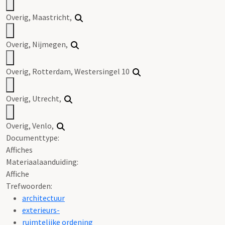
Overig, Maastricht,
Overig, Nijmegen,
Overig, Rotterdam, Westersingel 10
Overig, Utrecht,
Overig, Venlo,
Documenttype:
Affiches
Materiaalaanduiding:
Affiche
Trefwoorden:
architectuur
exterieurs-
ruimtelijke ordening