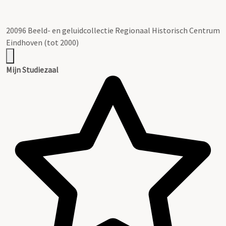
20096 Beeld- en geluidcollectie Regionaal Historisch Centrum
Eindhoven (tot 2000)
Mijn Studiezaal