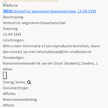
30031
Verbod tot wegvoeren bouwmateriaal, 12-04-1943
Beschrijving:
Verbod tot wegvoeren bouwmateriaal
Datering
:
12-04-1943
Inlichtingen:
Wilt u meer informatie of een reproductie bestellen, neem
dan contact op met infostudiezaal@rhc-eindhoven.nl
Vervaardiger:
Kantoorboekhandel W. van der Sloot (drukker); Zanders, J.
Adres:
Overig, Venlo,
Documenttype:
Affiches
Materiaalaanduiding:
Affiche