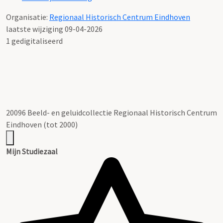
Organisatie:
Regionaal Historisch Centrum Eindhoven
laatste wijziging 09-04-2026
1 gedigitaliseerd
20096 Beeld- en geluidcollectie Regionaal Historisch Centrum
Eindhoven (tot 2000)
Mijn Studiezaal