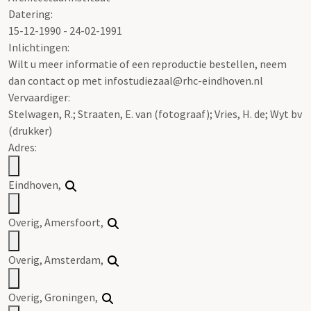
Datering
:
15-12-1990 - 24-02-1991
Inlichtingen:
Wilt u meer informatie of een reproductie bestellen, neem
dan contact op met infostudiezaal@rhc-eindhoven.nl
Vervaardiger:
Stelwagen, R.; Straaten, E. van (fotograaf); Vries, H. de; Wyt bv
(drukker)
Adres:
Eindhoven,
Overig, Amersfoort,
Overig, Amsterdam,
Overig, Groningen,