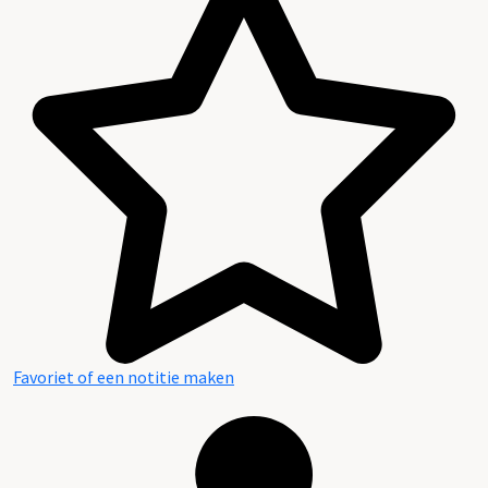
Favoriet of een notitie maken