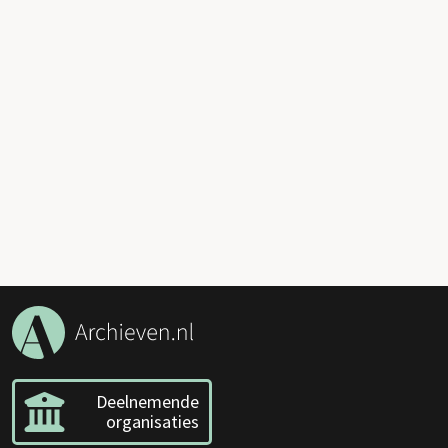
Deelnemende
organisaties