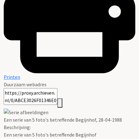
Printen
Duurzaam webadres
Een serie van 5 foto's betreffende Begijnhof, 28-04-1988
Beschrijving:
Een serie van 5 foto's betreffende Begijnhof