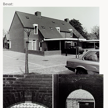
Bevat: