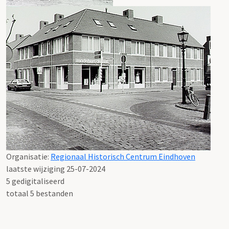
Organisatie:
Regionaal Historisch Centrum Eindhoven
laatste wijziging 25-07-2024
5 gedigitaliseerd
totaal 5 bestanden