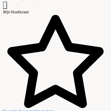
Mijn Studiezaal