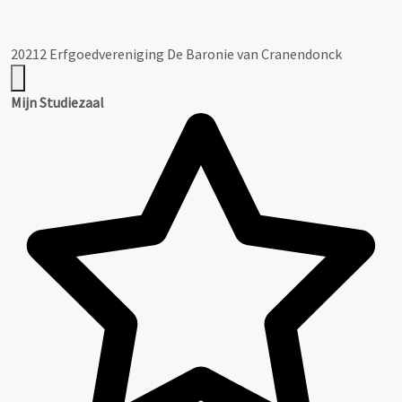
20212 Erfgoedvereniging De Baronie van Cranendonck
Mijn Studiezaal