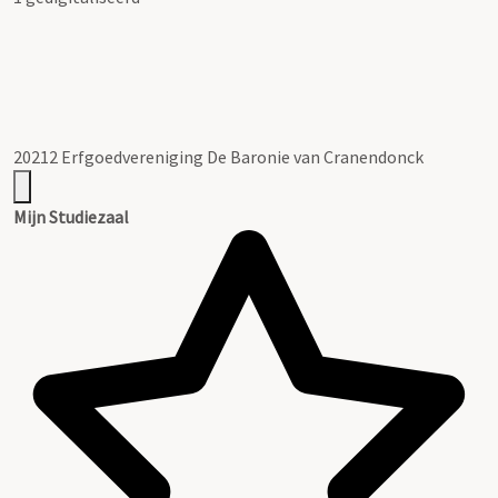
20212 Erfgoedvereniging De Baronie van Cranendonck
Mijn Studiezaal