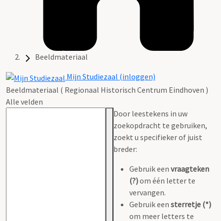
Beeldmateriaal
Mijn Studiezaal (inloggen)
Beeldmateriaal ( Regionaal Historisch Centrum Eindhoven )
Alle velden
Door leestekens in uw
zoekopdracht te gebruiken,
zoekt u specifieker of juist
breder:
Gebruik een
vraagteken
(?)
om één letter te
vervangen.
Gebruik een
sterretje (*)
om meer letters te