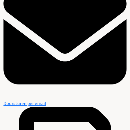
Doorsturen per email