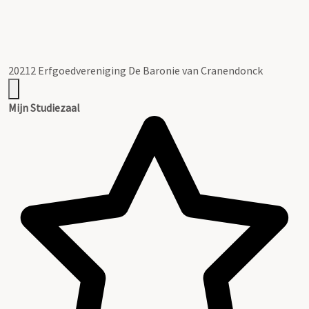
20212 Erfgoedvereniging De Baronie van Cranendonck
Mijn Studiezaal