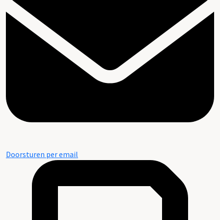
Doorsturen per email