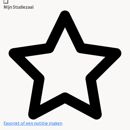
Mijn Studiezaal
Favoriet of een notitie maken