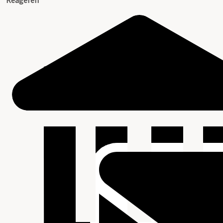
Reageren