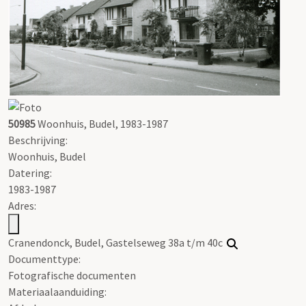
50985
Woonhuis, Budel, 1983-1987
Beschrijving:
Woonhuis, Budel
Datering
:
1983-1987
Adres:
Cranendonck, Budel, Gastelseweg 38a t/m 40c
Documenttype:
Fotografische documenten
Materiaalaanduiding: