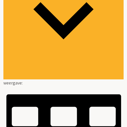
weergave: