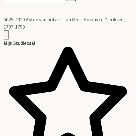
5025-4320 Akten van notaris Jan Mosselmans te Zierikzee,
1797-1799
Mijn Studiezaal