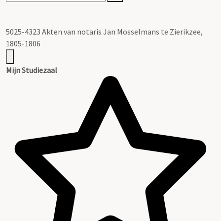
5025-4323 Akten van notaris Jan Mosselmans te Zierikzee,
1805-1806
Mijn Studiezaal