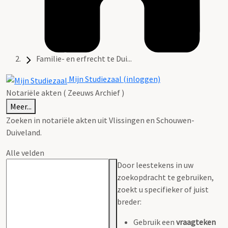
Familie- en erfrecht te Dui...
Mijn Studiezaal (inloggen)
Notariële akten ( Zeeuws Archief )
Meer...
Zoeken in notariële akten uit Vlissingen en Schouwen-
Duiveland.
Alle velden
Door leestekens in uw
zoekopdracht te gebruiken,
zoekt u specifieker of juist
breder:
Gebruik een
vraagteken