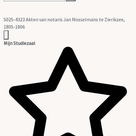
5025-4323 Akten van notaris Jan Mosselmans te Zierikzee,
1805-1806
Mijn Studiezaal