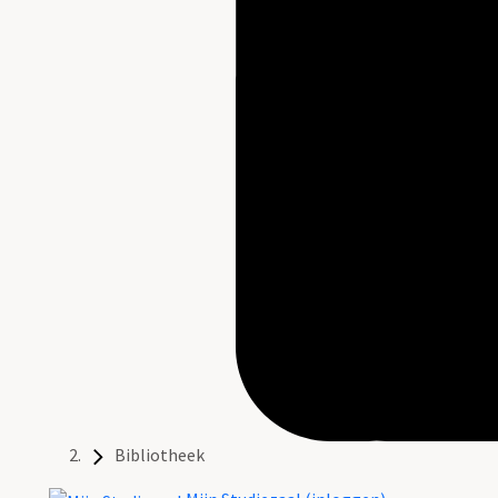
Bibliotheek