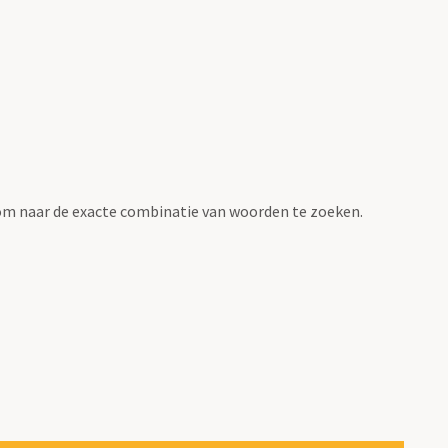
om naar de exacte combinatie van woorden te zoeken.