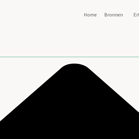
Home
Bronnen
Er