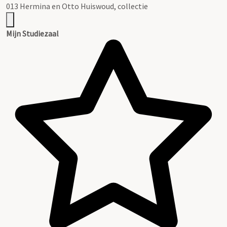
013 Hermina en Otto Huiswoud, collectie
Mijn Studiezaal