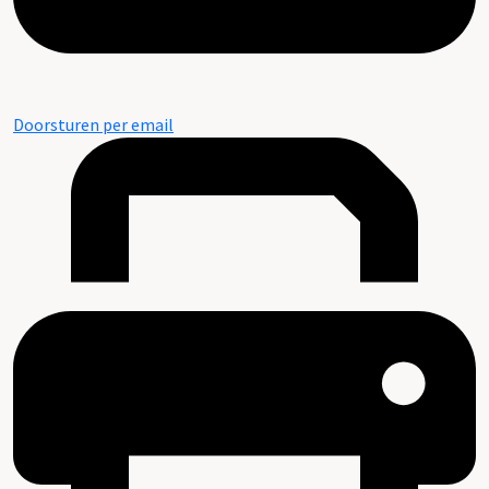
Doorsturen per email