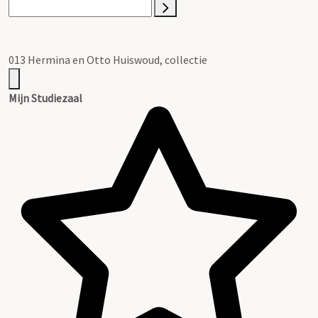
013 Hermina en Otto Huiswoud, collectie
Mijn Studiezaal