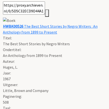
HWBK00526
The Best Short Stories by Negro Writers : An
Anthology from 1899 to Present
Titel:
The Best Short Stories by Negro Writers
Ondertitel:
An Anthology from 1899 to Present
Auteur:
Huges, L.
Jaar:
1967
Uitgever:
Little, Brown and Company
Paginering:
508
Taal: