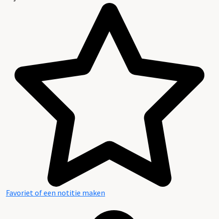
Favoriet of een notitie maken