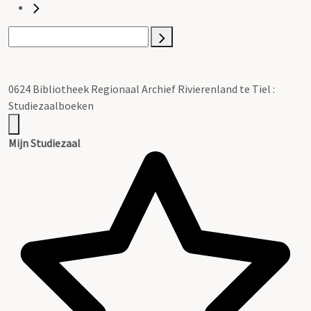
0624 Bibliotheek Regionaal Archief Rivierenland te Tiel :
Studiezaalboeken
Mijn Studiezaal