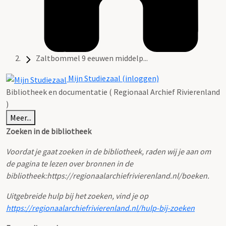
Zaltbommel 9 eeuwen middelp...
Mijn Studiezaal (inloggen)
Bibliotheek en documentatie ( Regionaal Archief Rivierenland
)
Meer...
Zoeken in de bibliotheek
Voordat je gaat zoeken in de bibliotheek, raden wij je aan om
de pagina te lezen over bronnen in de
bibliotheek:
https://regionaalarchiefrivierenland.nl/boeken.
Uitgebreide hulp bij het zoeken, vind je op
https://regionaalarchiefrivierenland.nl/hulp-bij-zoeken