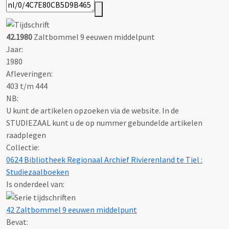
42.1980
Zaltbommel 9 eeuwen middelpunt
Jaar:
1980
Afleveringen:
403 t/m 444
NB
:
U kunt de artikelen opzoeken via de website. In de
STUDIEZAAL kunt u de op nummer gebundelde artikelen
raadplegen
Collectie:
0624 Bibliotheek Regionaal Archief Rivierenland te Tiel :
Studiezaalboeken
Is onderdeel van:
42 Zaltbommel 9 eeuwen middelpunt
Bevat: