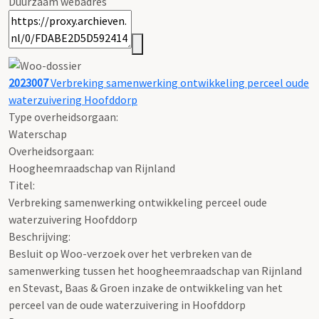
Duurzaam webadres
2023007
Verbreking samenwerking ontwikkeling perceel oude
waterzuivering Hoofddorp
Type overheidsorgaan:
Waterschap
Overheidsorgaan:
Hoogheemraadschap van Rijnland
Titel:
Verbreking samenwerking ontwikkeling perceel oude
waterzuivering Hoofddorp
Beschrijving:
Besluit op Woo-verzoek over het verbreken van de
samenwerking tussen het hoogheemraadschap van Rijnland
en Stevast, Baas & Groen inzake de ontwikkeling van het
perceel van de oude waterzuivering in Hoofddorp