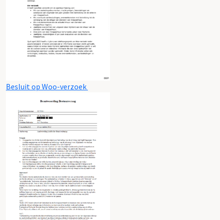
Besluit op Woo-verzoek