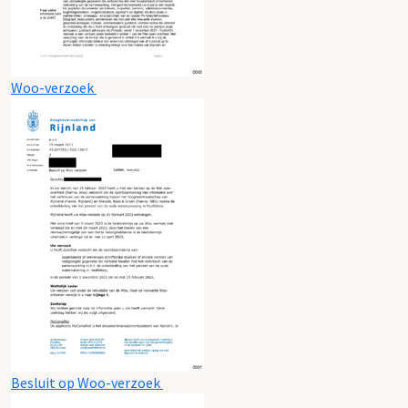
Woo-verzoek
Besluit op Woo-verzoek