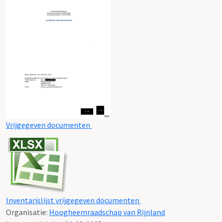
Vrijgegeven documenten
Inventarislijst vrijgegeven documenten
Organisatie:
Hoogheemraadschap van Rijnland