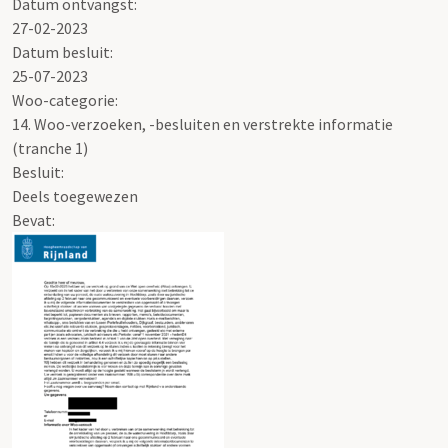
Datum ontvangst:
27-02-2023
Datum besluit:
25-07-2023
Woo-categorie:
14. Woo-verzoeken, -besluiten en verstrekte informatie
(tranche 1)
Besluit
:
Deels toegewezen
Bevat: