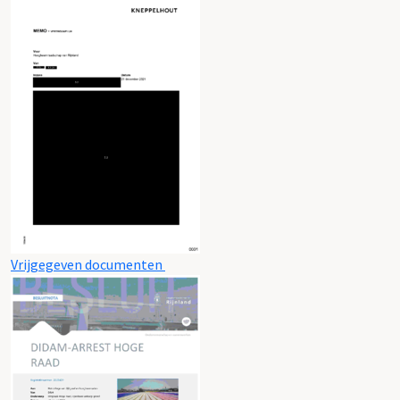
Vrijgegeven documenten