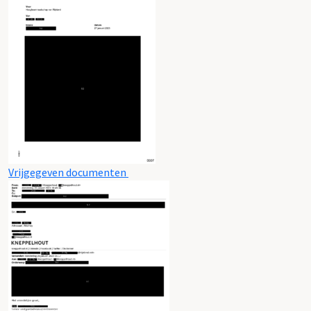
Vrijgegeven documenten