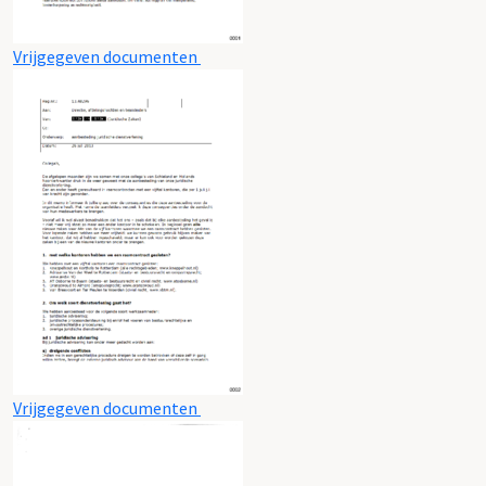
Vrijgegeven documenten
Vrijgegeven documenten