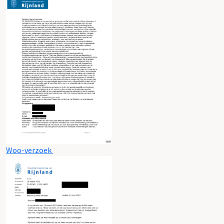
Woo-verzoek