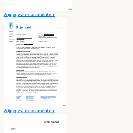
Vrijgegeven documenten
Vrijgegeven documenten