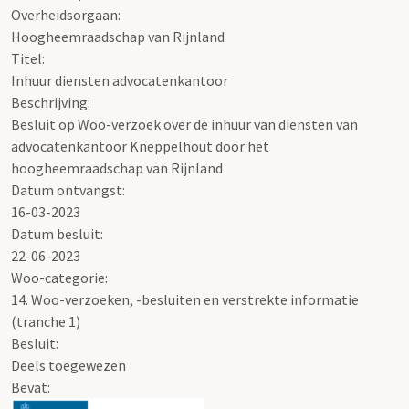
Overheidsorgaan:
Hoogheemraadschap van Rijnland
Titel:
Inhuur diensten advocatenkantoor
Beschrijving:
Besluit op Woo-verzoek over de inhuur van diensten van
advocatenkantoor Kneppelhout door het
hoogheemraadschap van Rijnland
Datum ontvangst:
16-03-2023
Datum besluit:
22-06-2023
Woo-categorie:
14. Woo-verzoeken, -besluiten en verstrekte informatie
(tranche 1)
Besluit
:
Deels toegewezen
Bevat: