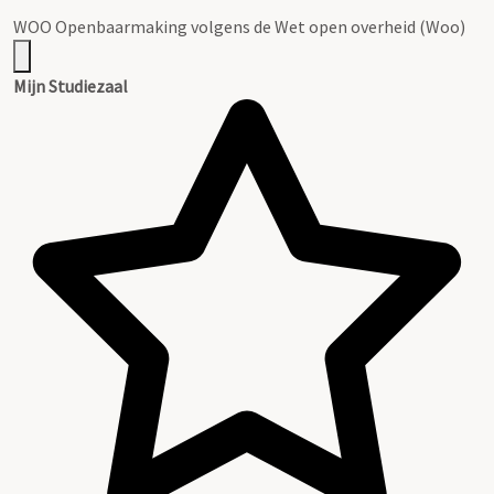
WOO Openbaarmaking volgens de Wet open overheid (Woo)
Mijn Studiezaal