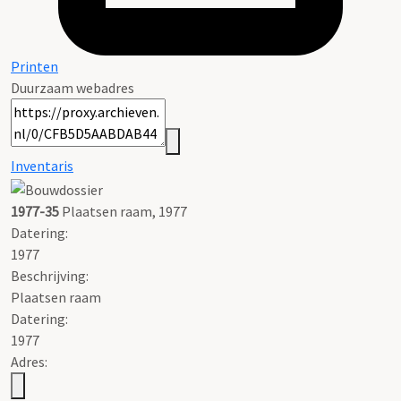
Printen
Duurzaam webadres
Inventaris
1977-35
Plaatsen raam, 1977
Datering
:
1977
Beschrijving:
Plaatsen raam
Datering
:
1977
Adres: