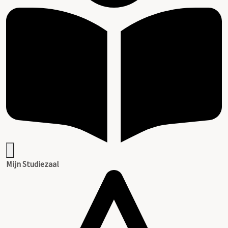
Mijn Studiezaal