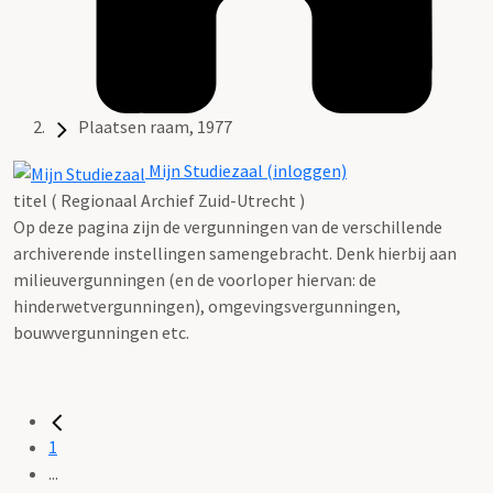
Plaatsen raam, 1977
Mijn Studiezaal (inloggen)
titel ( Regionaal Archief Zuid-Utrecht )
Op deze pagina zijn de vergunningen van de verschillende
archiverende instellingen samengebracht. Denk hierbij aan
milieuvergunningen (en de voorloper hiervan: de
hinderwetvergunningen), omgevingsvergunningen,
bouwvergunningen etc.
1
...