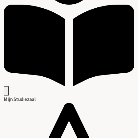
Mijn Studiezaal