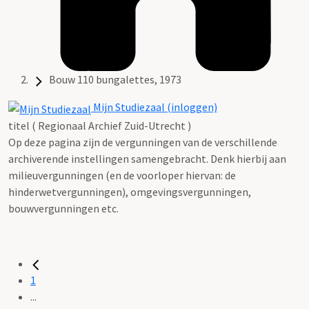
Bouw 110 bungalettes, 1973
Mijn Studiezaal (inloggen)
titel ( Regionaal Archief Zuid-Utrecht )
Op deze pagina zijn de vergunningen van de verschillende
archiverende instellingen samengebracht. Denk hierbij aan
milieuvergunningen (en de voorloper hiervan: de
hinderwetvergunningen), omgevingsvergunningen,
bouwvergunningen etc.
1
...