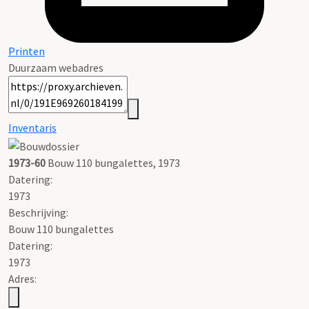
Printen
Duurzaam webadres
Inventaris
1973-60
Bouw 110 bungalettes, 1973
Datering
:
1973
Beschrijving:
Bouw 110 bungalettes
Datering
:
1973
Adres: