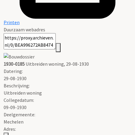
Printen
Duurzaam webadres
1930-0185
Uitbreiden woning, 29-08-1930
Datering
:
29-08-1930
Beschrijving:
Uitbreiden woning
Collegedatum:
09-09-1930
Deelgemeente:
Mechelen
Adres: