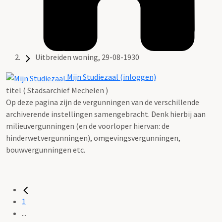
Uitbreiden woning, 29-08-1930
Mijn Studiezaal (inloggen)
titel ( Stadsarchief Mechelen )
Op deze pagina zijn de vergunningen van de verschillende
archiverende instellingen samengebracht. Denk hierbij aan
milieuvergunningen (en de voorloper hiervan: de
hinderwetvergunningen), omgevingsvergunningen,
bouwvergunningen etc.
1
...