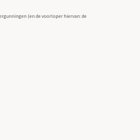
ergunningen (en de voorloper hiervan: de