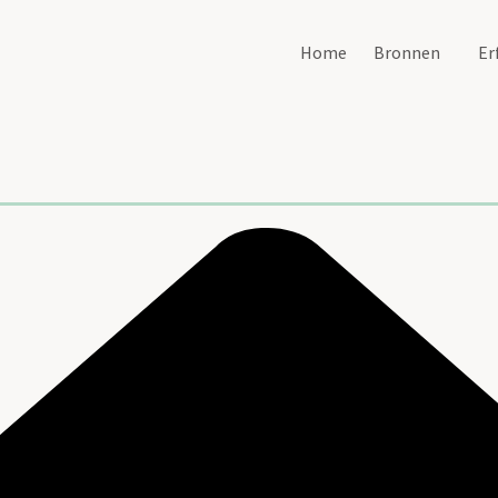
Home
Bronnen
Er