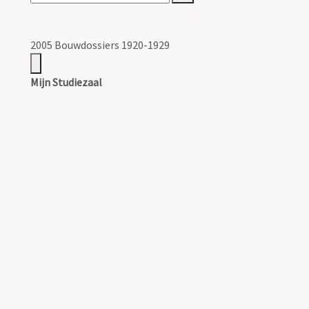
2005 Bouwdossiers 1920-1929
Mijn Studiezaal