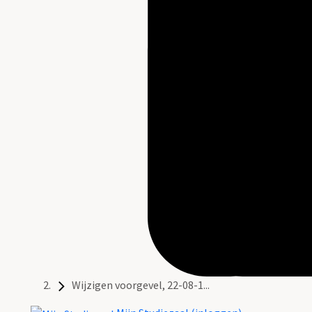
Wijzigen voorgevel, 22-08-1...