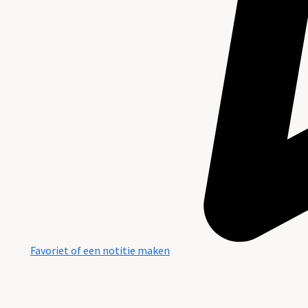
Favoriet of een notitie maken