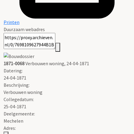
Printen
Duurzaam webadres
1871-0068
Verbouwen woning, 24-04-1871
Datering
:
24-04-1871
Beschrijving:
Verbouwen woning
Collegedatum:
25-04-1871
Deelgemeente:
Mechelen
Adres: