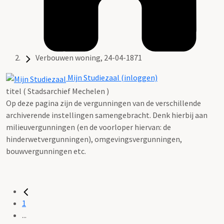
Verbouwen woning, 24-04-1871
Mijn Studiezaal (inloggen)
titel ( Stadsarchief Mechelen )
Op deze pagina zijn de vergunningen van de verschillende
archiverende instellingen samengebracht. Denk hierbij aan
milieuvergunningen (en de voorloper hiervan: de
hinderwetvergunningen), omgevingsvergunningen,
bouwvergunningen etc.
1
...