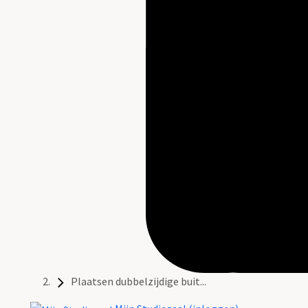
Plaatsen dubbelzijdige buit...