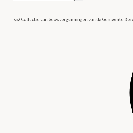
752 Collectie van bouwvergunningen van de Gemeente Dor