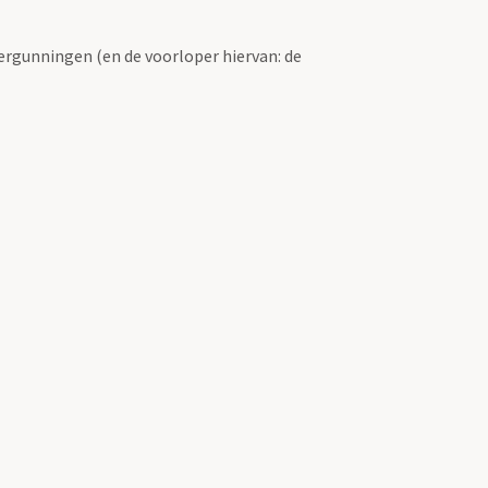
ergunningen (en de voorloper hiervan: de