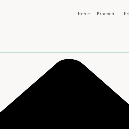
Home
Bronnen
Er