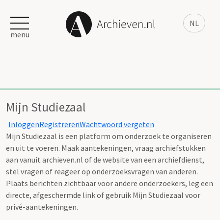
NL
menu
Mijn Studiezaal
Inloggen
Registreren
Wachtwoord vergeten
Mijn Studiezaal is een platform om onderzoek te organiseren
en uit te voeren. Maak aantekeningen, vraag archiefstukken
aan vanuit archieven.nl of de website van een archiefdienst,
stel vragen of reageer op onderzoeksvragen van anderen.
Plaats berichten zichtbaar voor andere onderzoekers, leg een
directe, afgeschermde link of gebruik Mijn Studiezaal voor
privé-aantekeningen.