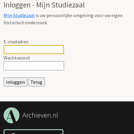
Inloggen - Mijn Studiezaal
Mijn Studiezaal
is uw persoonlijke omgeving voor uw eigen
historisch onderzoek.
E-mailadres
Wachtwoord