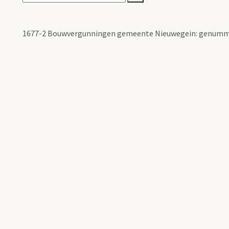
1677-2 Bouwvergunningen gemeente Nieuwegein: genumm