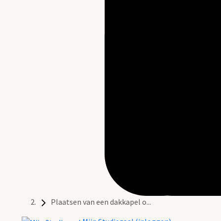
Plaatsen van een dakkapel o...