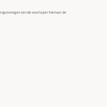
ergunningen (en de voorloper hiervan: de