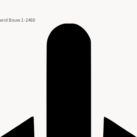
erd Bouw 1-2460