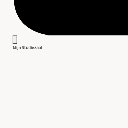
Mijn Studiezaal