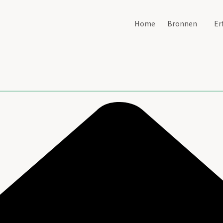
Home
Bronnen
Er