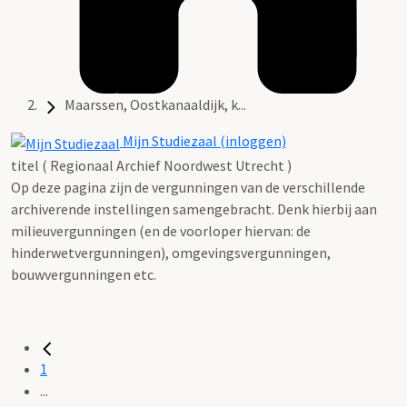
Maarssen, Oostkanaaldijk, k...
Mijn Studiezaal (inloggen)
titel ( Regionaal Archief Noordwest Utrecht )
Op deze pagina zijn de vergunningen van de verschillende
archiverende instellingen samengebracht. Denk hierbij aan
milieuvergunningen (en de voorloper hiervan: de
hinderwetvergunningen), omgevingsvergunningen,
bouwvergunningen etc.
1
...