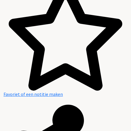
Favoriet of een notitie maken