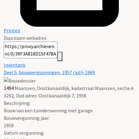
Printen
Duurzaam webadres
Inventaris
Deel 5, bouwvergunningen, 1957 (juli)-1969
1494
Maarssen, Oostkanaaldijk, kadastraal Maarssen, sectie A
3292, Oud adres: Oostkanaaldijk 7, 1958
Beschrijving:
Bouw van een tuinderswoning met garage
Bouwvergunning jaar:
1958
Datum vergunning: