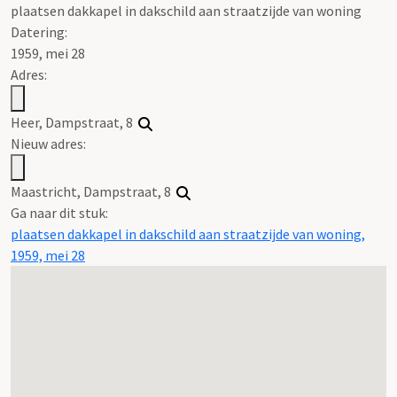
plaatsen dakkapel in dakschild aan straatzijde van woning
Datering
:
1959, mei 28
Adres:
Heer, Dampstraat, 8
Nieuw adres:
Maastricht, Dampstraat, 8
Ga naar dit stuk:
plaatsen dakkapel in dakschild aan straatzijde van woning,
1959, mei 28