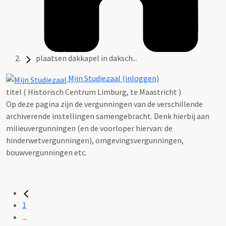
plaatsen dakkapel in daksch...
Mijn Studiezaal (inloggen)
titel ( Historisch Centrum Limburg, te Maastricht )
Op deze pagina zijn de vergunningen van de verschillende
archiverende instellingen samengebracht. Denk hierbij aan
milieuvergunningen (en de voorloper hiervan: de
hinderwetvergunningen), omgevingsvergunningen,
bouwvergunningen etc.
1
...