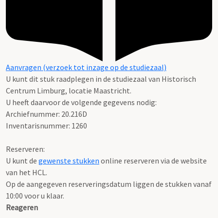
Aanvragen (verzoek tot inzage op de studiezaal)
U kunt dit stuk raadplegen in de studiezaal van Historisch
Centrum Limburg, locatie Maastricht.
U heeft daarvoor de volgende gegevens nodig:
Archiefnummer: 20.216D
Inventarisnummer: 1260
Reserveren:
U kunt de
gewenste stukken
online reserveren via de website
van het HCL.
Op de aangegeven reserveringsdatum liggen de stukken vanaf
10:00 voor u klaar.
Reageren