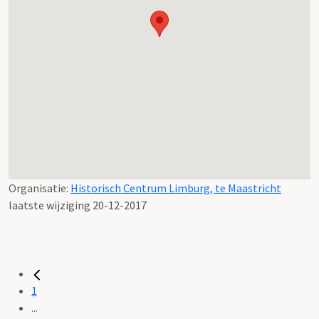
Organisatie:
Historisch Centrum Limburg, te Maastricht
laatste wijziging 20-12-2017
1
...