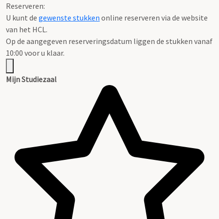
Reserveren:
U kunt de
gewenste stukken
online reserveren via de website
van het HCL.
Op de aangegeven reserveringsdatum liggen de stukken vanaf
10:00 voor u klaar.
Mijn Studiezaal