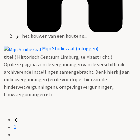
het bouwen van een houten s...
Mijn Studiezaal (inloggen)
titel ( Historisch Centrum Limburg, te Maastricht )
Op deze pagina zijn de vergunningen van de verschillende
archiverende instellingen samengebracht. Denk hierbij aan
milieuvergunningen (en de voorloper hiervan: de
hinderwetvergunningen), omgevingsvergunningen,
bouwvergunningen etc.
1
...