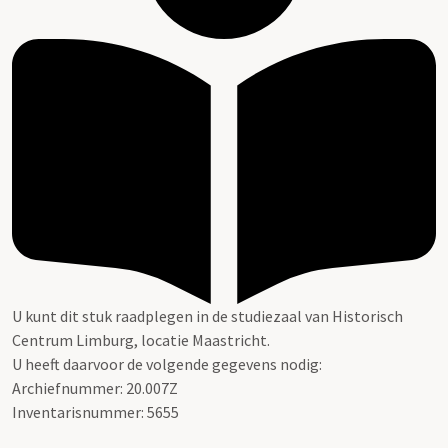
U kunt dit stuk raadplegen in de studiezaal van Historisch
Centrum Limburg, locatie Maastricht.
U heeft daarvoor de volgende gegevens nodig:
Archiefnummer: 20.007Z
Inventarisnummer: 5655