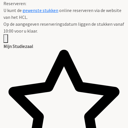
Reserveren:
U kunt de
gewenste stukken
online reserveren via de website
van het HCL.
Op de aangegeven reserveringsdatum liggen de stukken vanaf
10:00 voor u klaar.
Mijn Studiezaal