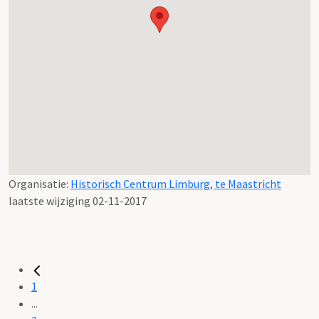
Organisatie:
Historisch Centrum Limburg, te Maastricht
laatste wijziging 02-11-2017
1
...