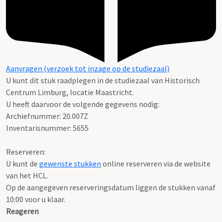
Aanvragen (verzoek tot inzage op de studiezaal)
U kunt dit stuk raadplegen in de studiezaal van Historisch
Centrum Limburg, locatie Maastricht.
U heeft daarvoor de volgende gegevens nodig:
Archiefnummer: 20.007Z
Inventarisnummer: 5655
Reserveren:
U kunt de
gewenste stukken
online reserveren via de website
van het HCL.
Op de aangegeven reserveringsdatum liggen de stukken vanaf
10:00 voor u klaar.
Reageren