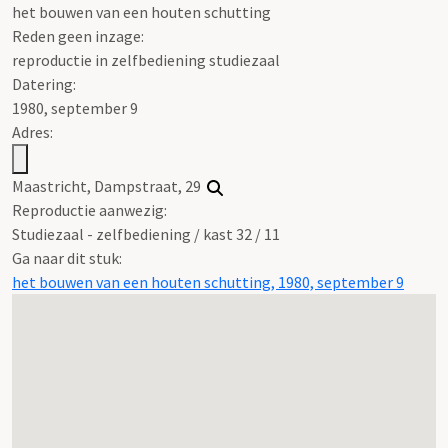
het bouwen van een houten schutting
Reden geen inzage:
reproductie in zelfbediening studiezaal
Datering
:
1980, september 9
Adres:
Maastricht, Dampstraat, 29
Reproductie aanwezig:
Studiezaal - zelfbediening / kast 32 / 11
Ga naar dit stuk:
het bouwen van een houten schutting, 1980, september 9