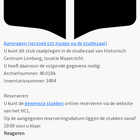
Aanvragen (verzoek tot inzage op de studiezaal)
U kunt dit stuk raadplegen in de studiezaal van Historisch
Centrum Limburg, locatie Maastricht.
U heeft daarvoor de volgende gegevens nodig:
Archiefnummer: 40.010A
Inventarisnummer: 3494
Reserveren:
U kunt de
gewenste stukken
online reserveren via de website
van het HCL.
Op de aangegeven reserveringsdatum liggen de stukken vanaf
10:00 voor u klaar.
Reageren