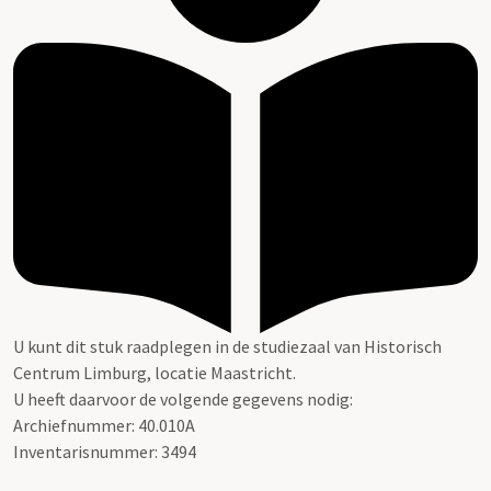
U kunt dit stuk raadplegen in de studiezaal van Historisch
Centrum Limburg, locatie Maastricht.
U heeft daarvoor de volgende gegevens nodig:
Archiefnummer: 40.010A
Inventarisnummer: 3494