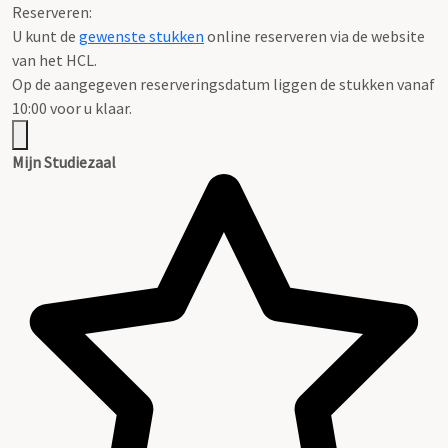
Reserveren:
U kunt de
gewenste stukken
online reserveren via de website
van het HCL.
Op de aangegeven reserveringsdatum liggen de stukken vanaf
10:00 voor u klaar.
Mijn Studiezaal