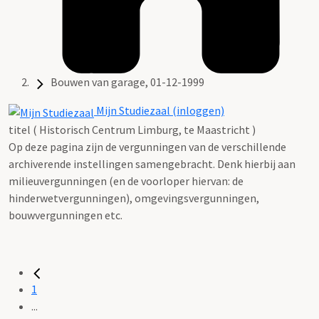
Bouwen van garage, 01-12-1999
Mijn Studiezaal (inloggen)
titel ( Historisch Centrum Limburg, te Maastricht )
Op deze pagina zijn de vergunningen van de verschillende
archiverende instellingen samengebracht. Denk hierbij aan
milieuvergunningen (en de voorloper hiervan: de
hinderwetvergunningen), omgevingsvergunningen,
bouwvergunningen etc.
1
...