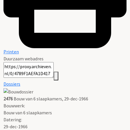
Printen
Duurzaam webadres
Dossiers
2476
Bouw van 6 slaapkamers, 29-dec-1966
Bouwwerk:
Bouw van 6 slaapkamers
Datering
:
29-dec-1966