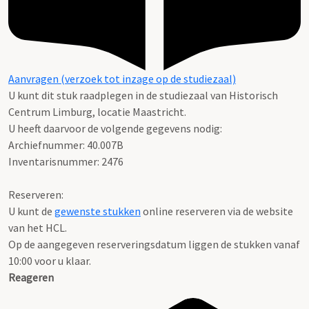
Aanvragen (verzoek tot inzage op de studiezaal)
U kunt dit stuk raadplegen in de studiezaal van Historisch
Centrum Limburg, locatie Maastricht.
U heeft daarvoor de volgende gegevens nodig:
Archiefnummer: 40.007B
Inventarisnummer: 2476
Reserveren:
U kunt de
gewenste stukken
online reserveren via de website
van het HCL.
Op de aangegeven reserveringsdatum liggen de stukken vanaf
10:00 voor u klaar.
Reageren