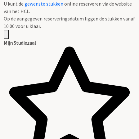
U kunt de
gewenste stukken
online reserveren via de website
van het HCL.
Op de aangegeven reserveringsdatum liggen de stukken vanaf
10:00 voor u klaar.
Mijn Studiezaal