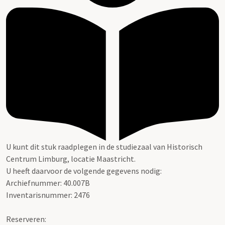
U kunt dit stuk raadplegen in de studiezaal van Historisch
Centrum Limburg, locatie Maastricht.
U heeft daarvoor de volgende gegevens nodig:
Archiefnummer: 40.007B
Inventarisnummer: 2476
Reserveren: