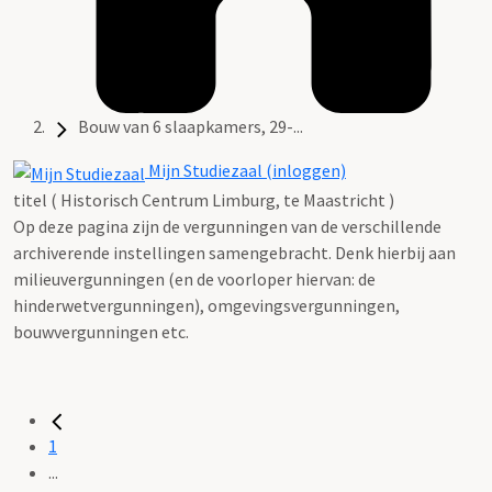
Bouw van 6 slaapkamers, 29-...
Mijn Studiezaal (inloggen)
titel ( Historisch Centrum Limburg, te Maastricht )
Op deze pagina zijn de vergunningen van de verschillende
archiverende instellingen samengebracht. Denk hierbij aan
milieuvergunningen (en de voorloper hiervan: de
hinderwetvergunningen), omgevingsvergunningen,
bouwvergunningen etc.
1
...