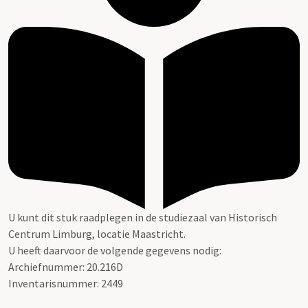
U kunt dit stuk raadplegen in de studiezaal van Historisch
Centrum Limburg, locatie Maastricht.
U heeft daarvoor de volgende gegevens nodig:
Archiefnummer: 20.216D
Inventarisnummer: 2449