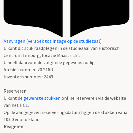
Aanvragen (verzoek tot inzage op de studiezaal)
U kunt dit stuk raadplegen in de studiezaal van Historisch
Centrum Limburg, locatie Maastricht.
U heeft daarvoor de volgende gegevens nodig:
Archiefnummer: 20.216D
Inventarisnummer: 2449
Reserveren:
U kunt de
gewenste stukken
online reserveren via de website
van het HCL.
Op de aangegeven reserveringsdatum liggen de stukken vanaf
10:00 voor u klaar.
Reageren