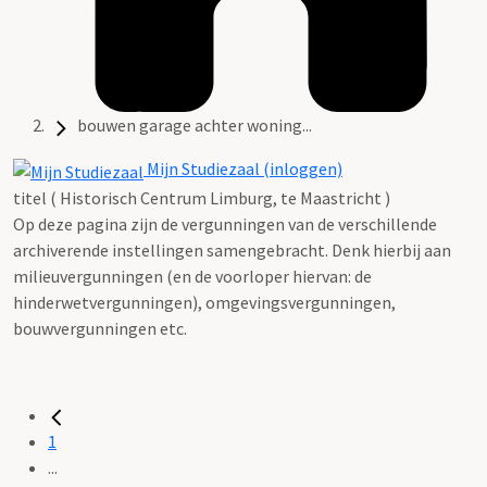
bouwen garage achter woning...
Mijn Studiezaal (inloggen)
titel ( Historisch Centrum Limburg, te Maastricht )
Op deze pagina zijn de vergunningen van de verschillende
archiverende instellingen samengebracht. Denk hierbij aan
milieuvergunningen (en de voorloper hiervan: de
hinderwetvergunningen), omgevingsvergunningen,
bouwvergunningen etc.
1
...