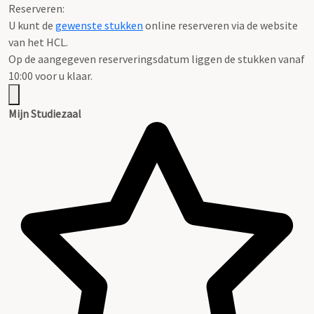
Reserveren:
U kunt de
gewenste stukken
online reserveren via de website
van het HCL.
Op de aangegeven reserveringsdatum liggen de stukken vanaf
10:00 voor u klaar.
Mijn Studiezaal