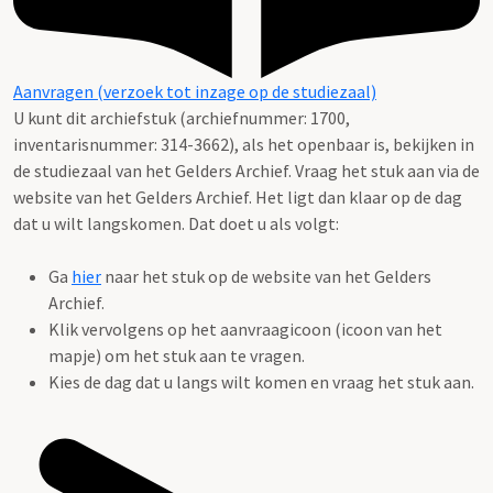
Aanvragen (verzoek tot inzage op de studiezaal)
U kunt dit archiefstuk (archiefnummer: 1700,
inventarisnummer: 314-3662), als het openbaar is, bekijken in
de studiezaal van het Gelders Archief. Vraag het stuk aan via de
website van het Gelders Archief. Het ligt dan klaar op de dag
dat u wilt langskomen. Dat doet u als volgt:
Ga
hier
naar het stuk op de website van het Gelders
Archief.
Klik vervolgens op het aanvraagicoon (icoon van het
mapje) om het stuk aan te vragen.
Kies de dag dat u langs wilt komen en vraag het stuk aan.