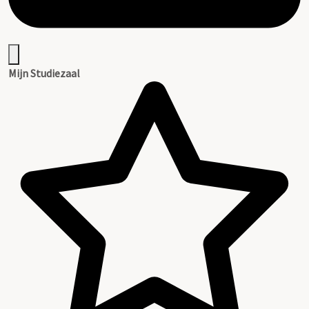
Mijn Studiezaal