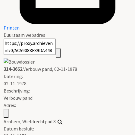
Printen
Duurzaam webadres
314-3662
Verbouw pand, 02-11-1978
Datering
:
02-11-1978
Beschrijving:
Verbouw pand
Adres:
Arnhem, Wieldrechtpad 8
Datum besluit: