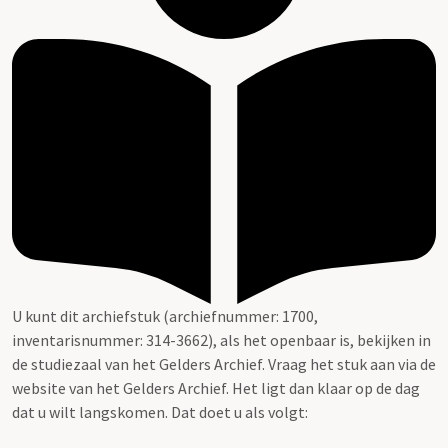
U kunt dit archiefstuk (archiefnummer: 1700,
inventarisnummer: 314-3662), als het openbaar is, bekijken in
de studiezaal van het Gelders Archief. Vraag het stuk aan via de
website van het Gelders Archief. Het ligt dan klaar op de dag
dat u wilt langskomen. Dat doet u als volgt: