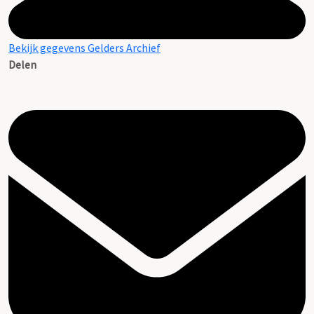
Bekijk gegevens Gelders Archief
Delen