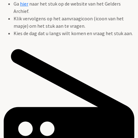
Ga
hier
naar het stuk op de website van het Gelders
Archief.
Klik vervolgens op het aanvraagicoon (icoon van het
mapje) om het stuk aan te vragen.
Kies de dag dat u langs wilt komen en vraag het stuk aan.