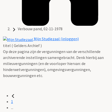
Verbouw pand, 02-11-1978
Mijn Studiezaal (inloggen)
titel ( Gelders Archief )
Op deze pagina zijn de vergunningen van de verschillende
archiverende instellingen samengebracht. Denk hierbij aan
milieuvergunningen (en de voorloper hiervan: de
hinderwetvergunningen), omgevingsvergunningen,
bouwvergunningen etc.
1
...