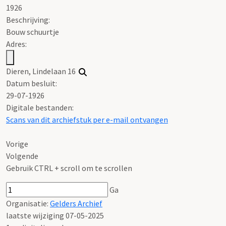
1926
Beschrijving:
Bouw schuurtje
Adres:
Dieren, Lindelaan 16
Datum besluit:
29-07-1926
Digitale bestanden:
Scans van dit archiefstuk per e-mail ontvangen
Vorige
Volgende
Gebruik CTRL + scroll om te scrollen
Ga
Organisatie:
Gelders Archief
laatste wijziging 07-05-2025