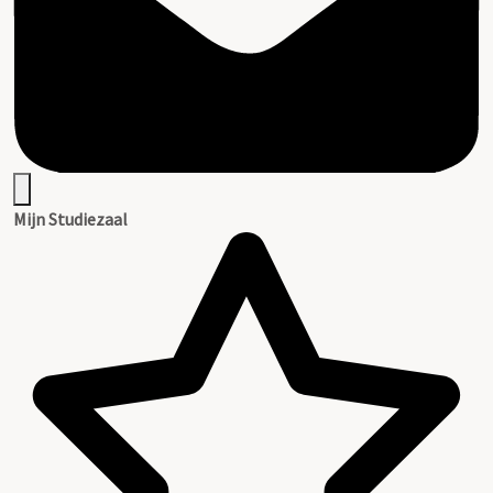
Mijn Studiezaal