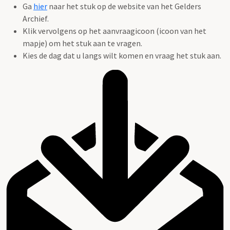
Ga
hier
naar het stuk op de website van het Gelders
Archief.
Klik vervolgens op het aanvraagicoon (icoon van het
mapje) om het stuk aan te vragen.
Kies de dag dat u langs wilt komen en vraag het stuk aan.