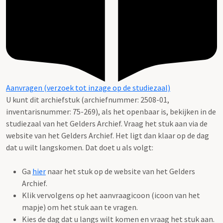
Aanvragen (verzoek tot inzage op de studiezaal)
U kunt dit archiefstuk (archiefnummer: 2508-01,
inventarisnummer: 75-269), als het openbaar is, bekijken in de
studiezaal van het Gelders Archief. Vraag het stuk aan via de
website van het Gelders Archief. Het ligt dan klaar op de dag
dat u wilt langskomen. Dat doet u als volgt:
Ga
hier
naar het stuk op de website van het Gelders
Archief.
Klik vervolgens op het aanvraagicoon (icoon van het
mapje) om het stuk aan te vragen.
Kies de dag dat u langs wilt komen en vraag het stuk aan.