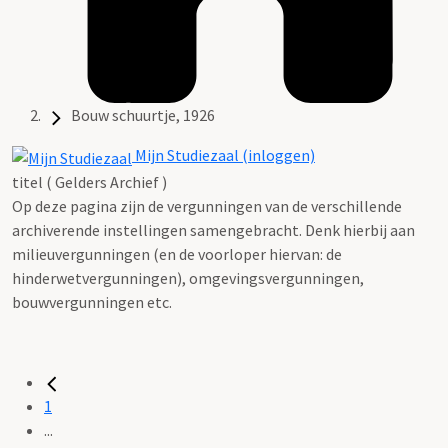
Bouw schuurtje, 1926
Mijn Studiezaal (inloggen)
titel ( Gelders Archief )
Op deze pagina zijn de vergunningen van de verschillende
archiverende instellingen samengebracht. Denk hierbij aan
milieuvergunningen (en de voorloper hiervan: de
hinderwetvergunningen), omgevingsvergunningen,
bouwvergunningen etc.
1
...