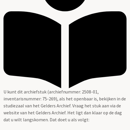
U kunt dit archiefstuk (archiefnummer: 2508-01,
inventarisnummer: 75-269), als het openbaar is, bekijken in de
studiezaal van het Gelders Archief. Vraag het stuk aan via de
website van het Gelders Archief. Het ligt dan klaar op de dag
dat u wilt langskomen. Dat doet u als volgt: