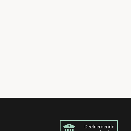
Deelnemende