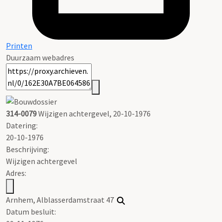
Printen
Duurzaam webadres
314-0079
Wijzigen achtergevel, 20-10-1976
Datering
:
20-10-1976
Beschrijving:
Wijzigen achtergevel
Adres:
Arnhem, Alblasserdamstraat 47
Datum besluit: