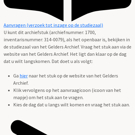
Aanvragen (verzoek tot inzage op de studiezaal)
U kunt dit archiefstuk (archiefnummer: 1700,
inventarisnummer: 314-0079), als het openbaar is, bekijken in
de studiezaal van het Gelders Archief. Vraag het stuk aan via de
website van het Gelders Archief. Het ligt dan klaar op de dag
dat u wilt langskomen. Dat doet u als volgt:
Ga
hier
naar het stuk op de website van het Gelders
Archief.
Klik vervolgens op het aanvraagicoon (icoon van het
mapje) om het stuk aan te vragen.
Kies de dag dat u langs wilt komen en vraag het stuk aan.