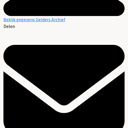
Bekijk gegevens Gelders Archief
Delen