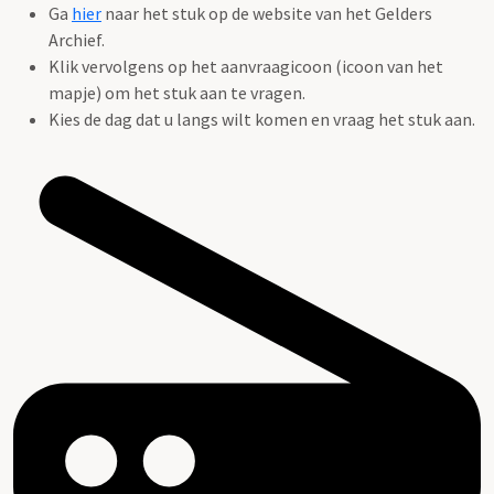
Ga
hier
naar het stuk op de website van het Gelders
Archief.
Klik vervolgens op het aanvraagicoon (icoon van het
mapje) om het stuk aan te vragen.
Kies de dag dat u langs wilt komen en vraag het stuk aan.