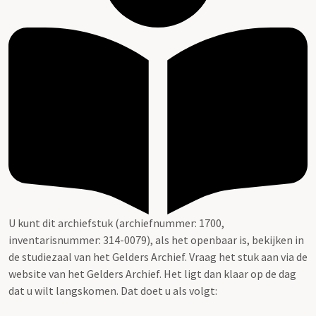
U kunt dit archiefstuk (archiefnummer: 1700,
inventarisnummer: 314-0079), als het openbaar is, bekijken in
de studiezaal van het Gelders Archief. Vraag het stuk aan via de
website van het Gelders Archief. Het ligt dan klaar op de dag
dat u wilt langskomen. Dat doet u als volgt: