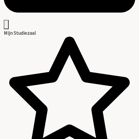
Mijn Studiezaal