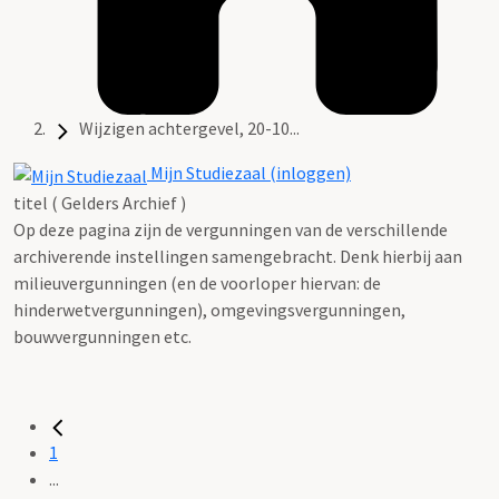
Wijzigen achtergevel, 20-10...
Mijn Studiezaal (inloggen)
titel ( Gelders Archief )
Op deze pagina zijn de vergunningen van de verschillende
archiverende instellingen samengebracht. Denk hierbij aan
milieuvergunningen (en de voorloper hiervan: de
hinderwetvergunningen), omgevingsvergunningen,
bouwvergunningen etc.
1
...