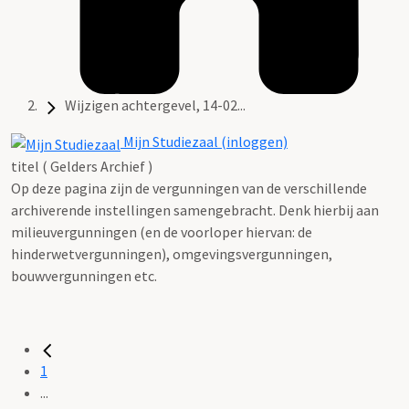
Wijzigen achtergevel, 14-02...
Mijn Studiezaal (inloggen)
titel ( Gelders Archief )
Op deze pagina zijn de vergunningen van de verschillende
archiverende instellingen samengebracht. Denk hierbij aan
milieuvergunningen (en de voorloper hiervan: de
hinderwetvergunningen), omgevingsvergunningen,
bouwvergunningen etc.
1
...