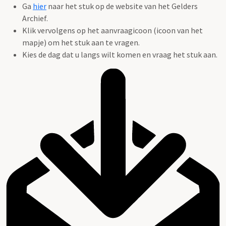
Ga
hier
naar het stuk op de website van het Gelders
Archief.
Klik vervolgens op het aanvraagicoon (icoon van het
mapje) om het stuk aan te vragen.
Kies de dag dat u langs wilt komen en vraag het stuk aan.