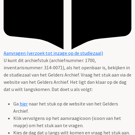
Aanvragen (verzoek tot inzage op de studiezaal)
U kunt dit archiefstuk (archiefnummer: 1700,
inventarisnummer: 314-0071), als het openbaar is, bekijken in
de studiezaal van het Gelders Archief. Vraag het stuk aan via de
website van het Gelders Archief. Het ligt dan klaar op de dag
dat u wilt langskomen. Dat doet u als volgt:
Ga
hier
naar het stuk op de website van het Gelders
Archief.
Klik vervolgens op het aanvraagicoon (icoon van het
mapje) om het stuk aan te vragen.
Kies de dag dat u langs wilt komen en vraag het stuk aan.