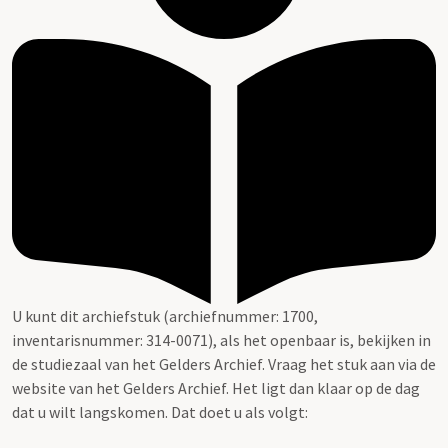
U kunt dit archiefstuk (archiefnummer: 1700,
inventarisnummer: 314-0071), als het openbaar is, bekijken in
de studiezaal van het Gelders Archief. Vraag het stuk aan via de
website van het Gelders Archief. Het ligt dan klaar op de dag
dat u wilt langskomen. Dat doet u als volgt: