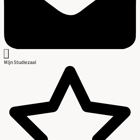
Mijn Studiezaal