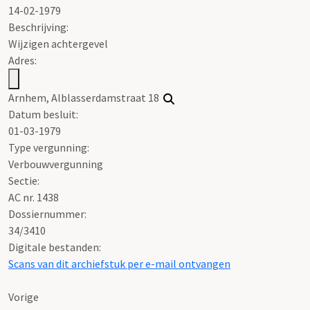
14-02-1979
Beschrijving:
Wijzigen achtergevel
Adres:
Arnhem, Alblasserdamstraat 18
Datum besluit:
01-03-1979
Type vergunning:
Verbouwvergunning
Sectie:
AC nr. 1438
Dossiernummer:
34/3410
Digitale bestanden:
Scans van dit archiefstuk per e-mail ontvangen
Vorige