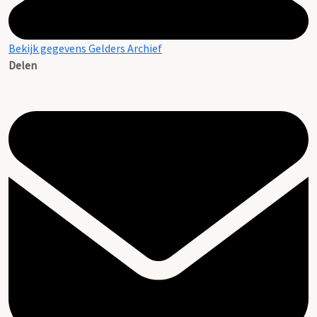
Bekijk gegevens Gelders Archief
Delen