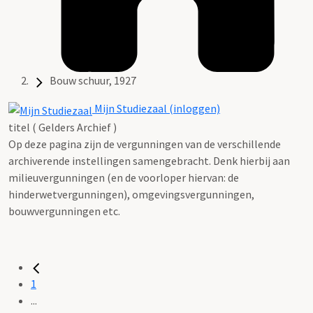
Bouw schuur, 1927
Mijn Studiezaal (inloggen)
titel ( Gelders Archief )
Op deze pagina zijn de vergunningen van de verschillende
archiverende instellingen samengebracht. Denk hierbij aan
milieuvergunningen (en de voorloper hiervan: de
hinderwetvergunningen), omgevingsvergunningen,
bouwvergunningen etc.
1
...