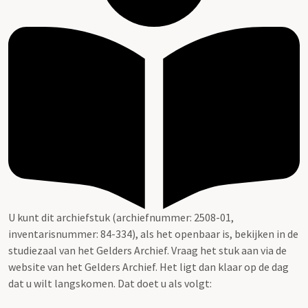
U kunt dit archiefstuk (archiefnummer: 2508-01,
inventarisnummer: 84-334), als het openbaar is, bekijken in de
studiezaal van het Gelders Archief. Vraag het stuk aan via de
website van het Gelders Archief. Het ligt dan klaar op de dag
dat u wilt langskomen. Dat doet u als volgt: