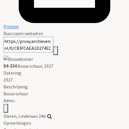
Printen
Duurzaam webadres
84-334
Bouw schuur, 1927
Datering
:
1927
Beschrijving:
Bouw schuur
Adres:
Dieren, Lindelaan 24d
Opmerkingen: