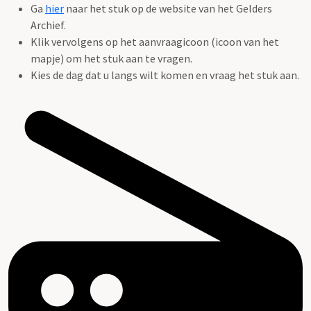
Ga
hier
naar het stuk op de website van het Gelders
Archief.
Klik vervolgens op het aanvraagicoon (icoon van het
mapje) om het stuk aan te vragen.
Kies de dag dat u langs wilt komen en vraag het stuk aan.