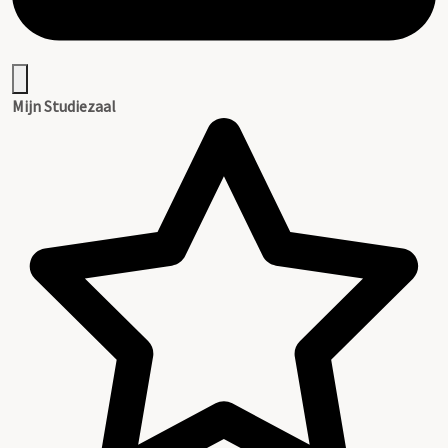
Mijn Studiezaal