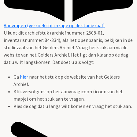
Aanvragen (verzoek tot inzage op de studiezaal)
U kunt dit archiefstuk (archiefnummer: 2508-01,
inventarisnummer: 84-334), als het openbaar is, bekijken in de
studiezaal van het Gelders Archief. Vraag het stuk aan via de
website van het Gelders Archief. Het ligt dan klaar op de dag
dat u wilt langskomen. Dat doet u als volgt:
Ga
hier
naar het stuk op de website van het Gelders
Archief.
Klik vervolgens op het aanvraagicoon (icoon van het
mapje) om het stuk aan te vragen.
Kies de dag dat u langs wilt komen en vraag het stuk aan.