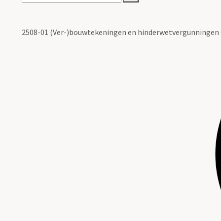
2508-01 (Ver-)bouwtekeningen en hinderwetvergunninge