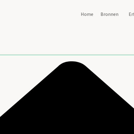
Home
Bronnen
Er