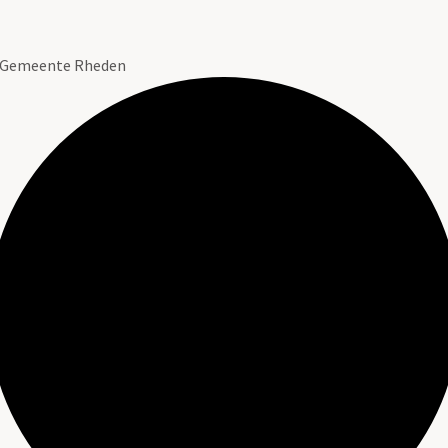
n Gemeente Rheden