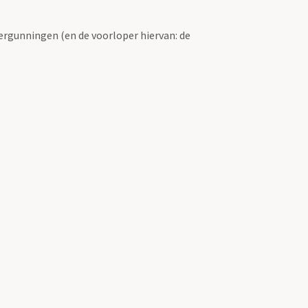
ergunningen (en de voorloper hiervan: de