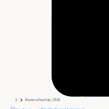
Bouw schuurtje, 1926