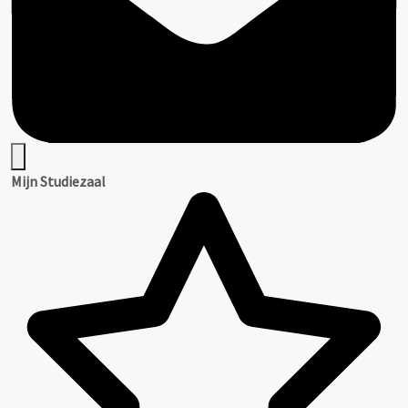
Mijn Studiezaal