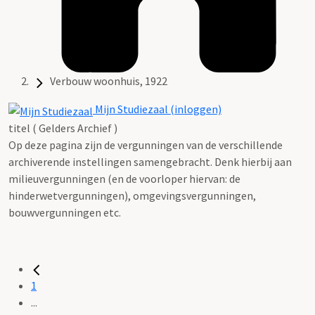
Verbouw woonhuis, 1922
Mijn Studiezaal (inloggen)
titel ( Gelders Archief )
Op deze pagina zijn de vergunningen van de verschillende
archiverende instellingen samengebracht. Denk hierbij aan
milieuvergunningen (en de voorloper hiervan: de
hinderwetvergunningen), omgevingsvergunningen,
bouwvergunningen etc.
1
...