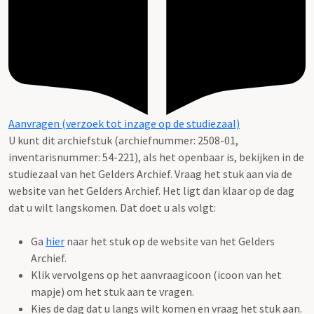
Aanvragen (verzoek tot inzage op de studiezaal)
U kunt dit archiefstuk (archiefnummer: 2508-01,
inventarisnummer: 54-221), als het openbaar is, bekijken in de
studiezaal van het Gelders Archief. Vraag het stuk aan via de
website van het Gelders Archief. Het ligt dan klaar op de dag
dat u wilt langskomen. Dat doet u als volgt:
Ga
hier
naar het stuk op de website van het Gelders
Archief.
Klik vervolgens op het aanvraagicoon (icoon van het
mapje) om het stuk aan te vragen.
Kies de dag dat u langs wilt komen en vraag het stuk aan.