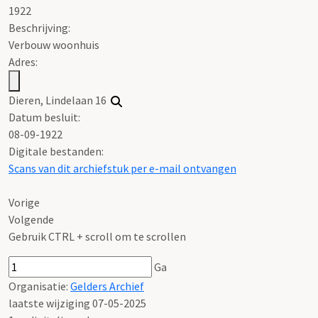
1922
Beschrijving:
Verbouw woonhuis
Adres:
Dieren, Lindelaan 16
Datum besluit:
08-09-1922
Digitale bestanden:
Scans van dit archiefstuk per e-mail ontvangen
Vorige
Volgende
Gebruik CTRL + scroll om te scrollen
Ga
Organisatie:
Gelders Archief
laatste wijziging 07-05-2025