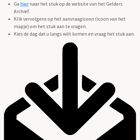
Ga
hier
naar het stuk op de website van het Gelders
Archief.
Klik vervolgens op het aanvraagicoon (icoon van het
mapje) om het stuk aan te vragen.
Kies de dag dat u langs wilt komen en vraag het stuk aan.