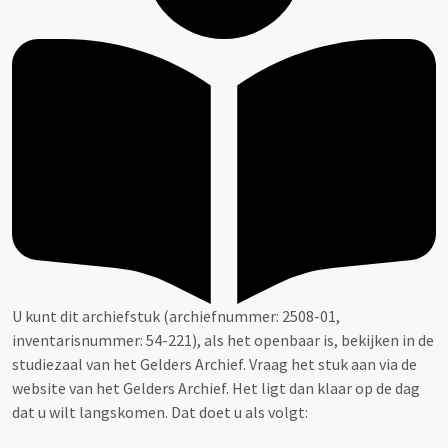
U kunt dit archiefstuk (archiefnummer: 2508-01,
inventarisnummer: 54-221), als het openbaar is, bekijken in de
studiezaal van het Gelders Archief. Vraag het stuk aan via de
website van het Gelders Archief. Het ligt dan klaar op de dag
dat u wilt langskomen. Dat doet u als volgt: