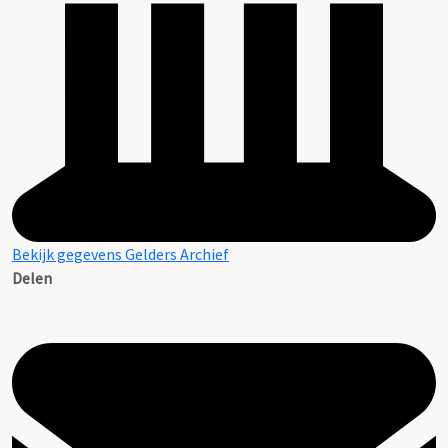
Bekijk gegevens Gelders Archief
Delen