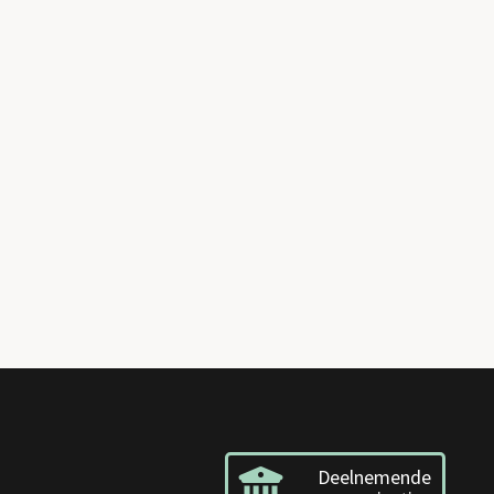
Deelnemende