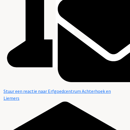
Stuur een reactie naar Erfgoedcentrum Achterhoek en
Liemers