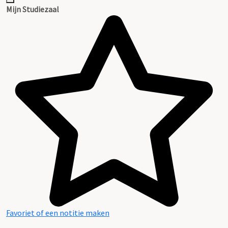
Mijn Studiezaal
Favoriet of een notitie maken