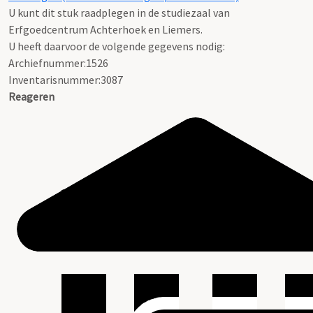
U kunt dit stuk raadplegen in de studiezaal van
Erfgoedcentrum Achterhoek en Liemers.
U heeft daarvoor de volgende gegevens nodig:
Archiefnummer:1526
Inventarisnummer:3087
Reageren