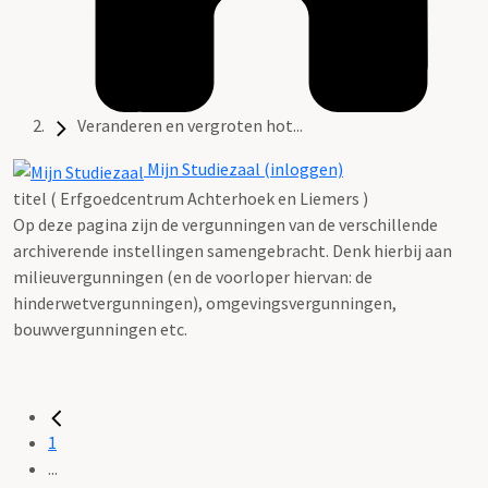
Veranderen en vergroten hot...
Mijn Studiezaal (inloggen)
titel ( Erfgoedcentrum Achterhoek en Liemers )
Op deze pagina zijn de vergunningen van de verschillende
archiverende instellingen samengebracht. Denk hierbij aan
milieuvergunningen (en de voorloper hiervan: de
hinderwetvergunningen), omgevingsvergunningen,
bouwvergunningen etc.
1
...