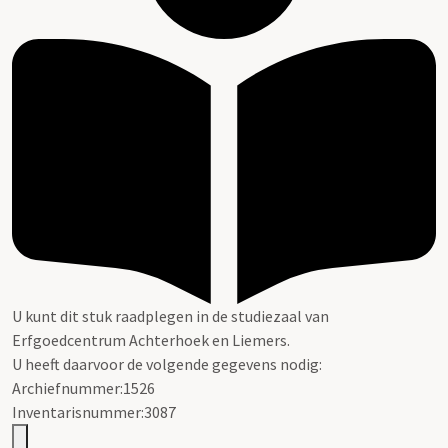
U kunt dit stuk raadplegen in de studiezaal van
Erfgoedcentrum Achterhoek en Liemers.
U heeft daarvoor de volgende gegevens nodig:
Archiefnummer:1526
Inventarisnummer:3087