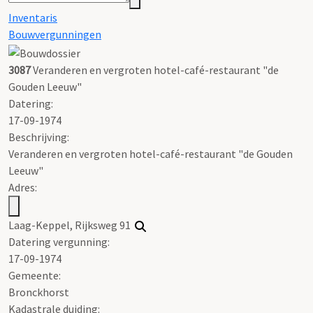
Inventaris
Bouwvergunningen
3087
Veranderen en vergroten hotel-café-restaurant "de
Gouden Leeuw"
Datering
:
17-09-1974
Beschrijving:
Veranderen en vergroten hotel-café-restaurant "de Gouden
Leeuw"
Adres:
Laag-Keppel, Rijksweg 91
Datering vergunning:
17-09-1974
Gemeente:
Bronckhorst
Kadastrale duiding: