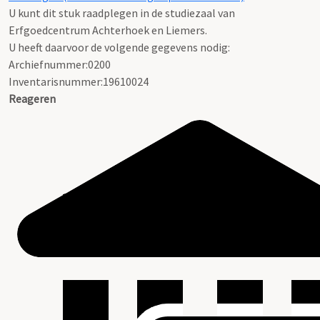
U kunt dit stuk raadplegen in de studiezaal van
Erfgoedcentrum Achterhoek en Liemers.
U heeft daarvoor de volgende gegevens nodig:
Archiefnummer:0200
Inventarisnummer:19610024
Reageren