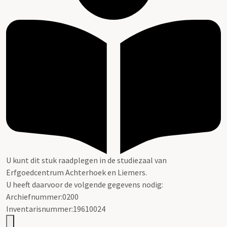
U kunt dit stuk raadplegen in de studiezaal van
Erfgoedcentrum Achterhoek en Liemers.
U heeft daarvoor de volgende gegevens nodig:
Archiefnummer:0200
Inventarisnummer:19610024