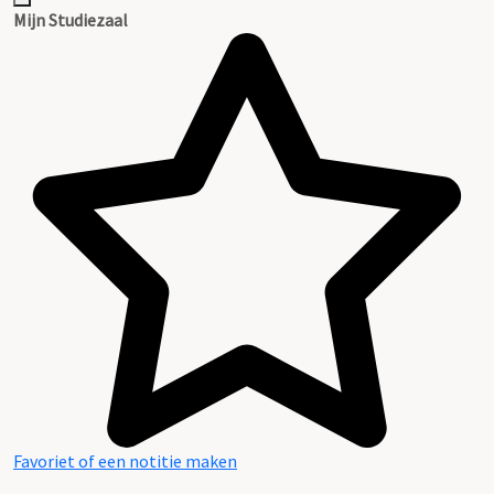
Mijn Studiezaal
Favoriet of een notitie maken