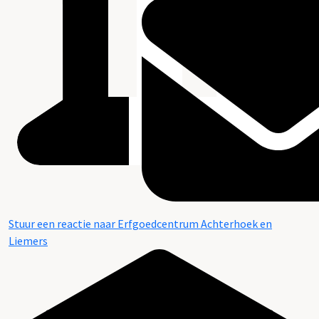
Stuur een reactie naar Erfgoedcentrum Achterhoek en
Liemers