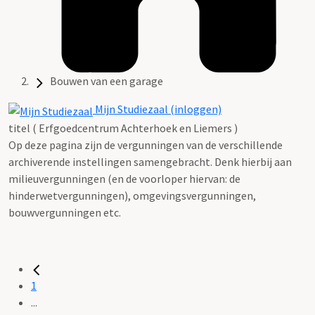
Bouwen van een garage
Mijn Studiezaal (inloggen)
titel ( Erfgoedcentrum Achterhoek en Liemers )
Op deze pagina zijn de vergunningen van de verschillende
archiverende instellingen samengebracht. Denk hierbij aan
milieuvergunningen (en de voorloper hiervan: de
hinderwetvergunningen), omgevingsvergunningen,
bouwvergunningen etc.
1
...