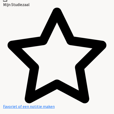
Mijn Studiezaal
Favoriet of een notitie maken