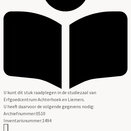
U kunt dit stuk raadplegen in de studiezaal van
Erfgoedcentrum Achterhoek en Liemers.
U heeft daarvoor de volgende gegevens nodig:
Archiefnummer:0510
Inventarisnummer:1494