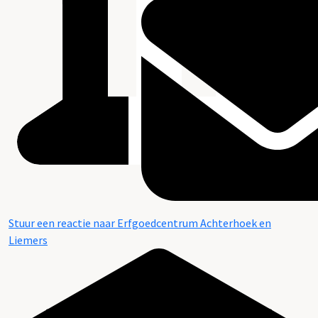
Stuur een reactie naar Erfgoedcentrum Achterhoek en
Liemers