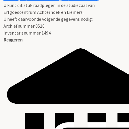
U kunt dit stuk raadplegen in de studiezaal van
Erfgoedcentrum Achterhoek en Liemers.
U heeft daarvoor de volgende gegevens nodig:
Archiefnummer:0510
Inventarisnummer:1494
Reageren