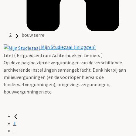
bouw serre
Mijn Studiezaal (inloggen)
titel ( Erfgoedcentrum Achterhoek en Liemers )
Op deze pagina zijn de vergunningen van de verschillende
archiverende instellingen samengebracht. Denk hierbij aan
milieuvergunningen (en de voorloper hiervan: de
hinderwetvergunningen), omgevingsvergunningen,
bouwvergunningen etc.
1
...