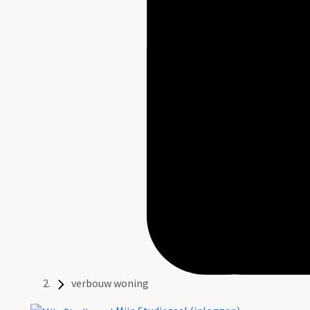
verbouw woning