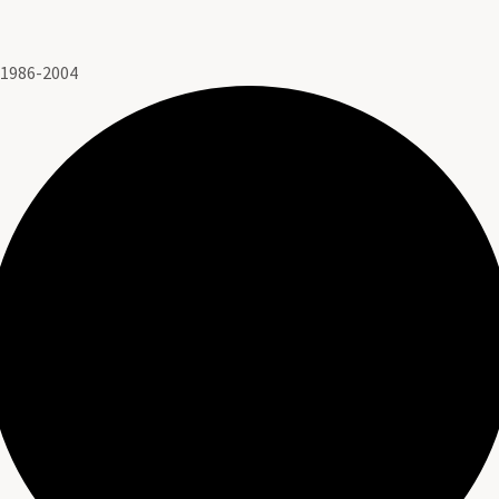
 1986-2004