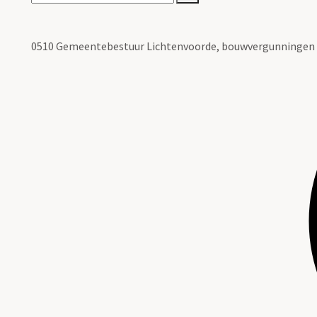
0510 Gemeentebestuur Lichtenvoorde, bouwvergunningen