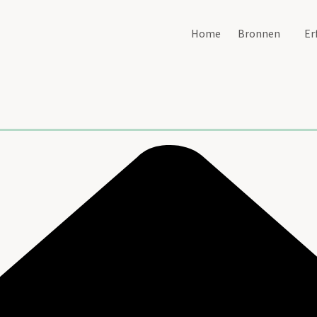
Home
Bronnen
Er