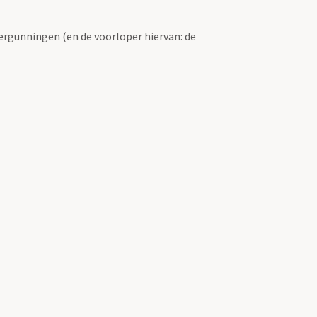
ergunningen (en de voorloper hiervan: de