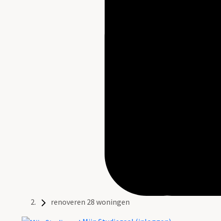
renoveren 28 woningen