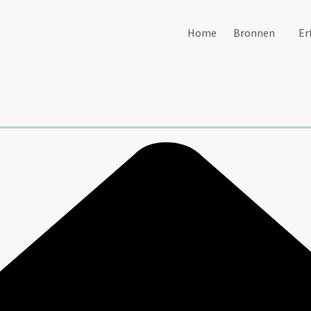
Home
Bronnen
Er