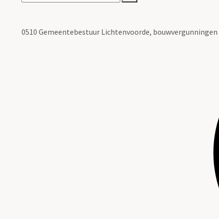
0510 Gemeentebestuur Lichtenvoorde, bouwvergunningen