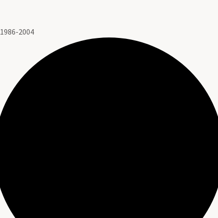
 1986-2004