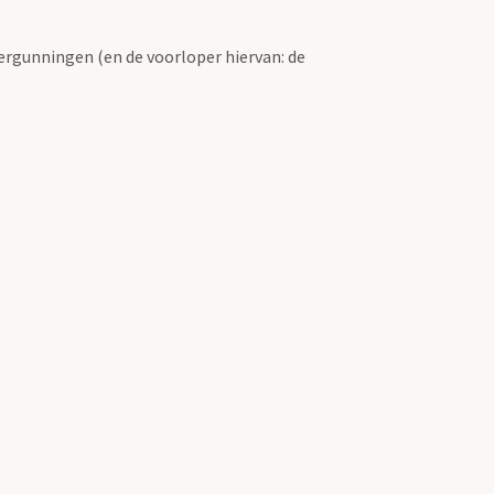
ergunningen (en de voorloper hiervan: de