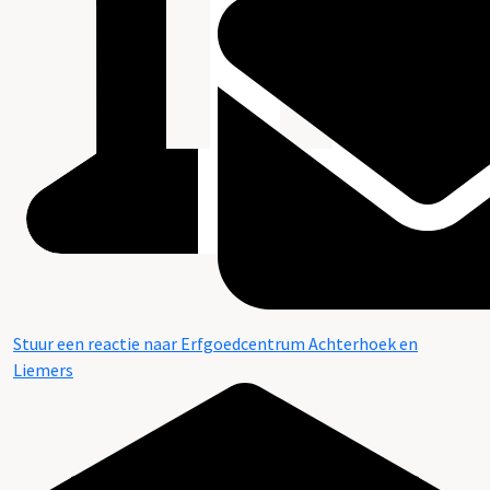
Stuur een reactie naar Erfgoedcentrum Achterhoek en
Liemers