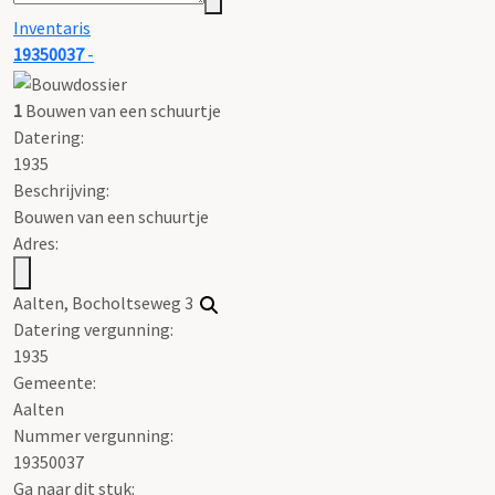
Inventaris
19350037
-
1
Bouwen van een schuurtje
Datering
:
1935
Beschrijving:
Bouwen van een schuurtje
Adres:
Aalten, Bocholtseweg 3
Datering vergunning:
1935
Gemeente:
Aalten
Nummer vergunning:
19350037
Ga naar dit stuk: