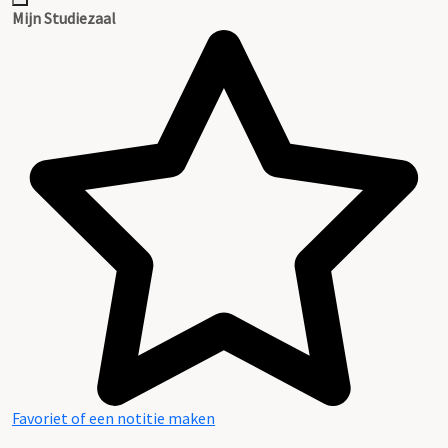
Mijn Studiezaal
Favoriet of een notitie maken