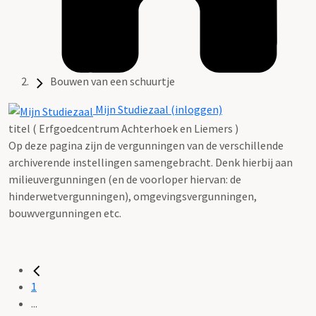
Bouwen van een schuurtje
Mijn Studiezaal (inloggen)
titel ( Erfgoedcentrum Achterhoek en Liemers )
Op deze pagina zijn de vergunningen van de verschillende
archiverende instellingen samengebracht. Denk hierbij aan
milieuvergunningen (en de voorloper hiervan: de
hinderwetvergunningen), omgevingsvergunningen,
bouwvergunningen etc.
1
...