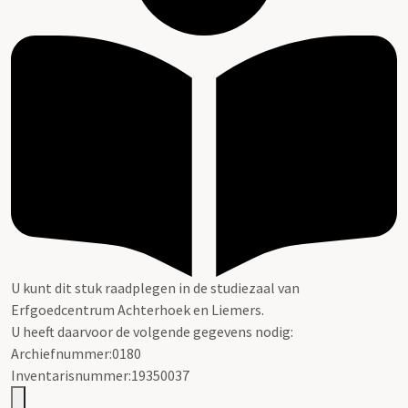
U kunt dit stuk raadplegen in de studiezaal van
Erfgoedcentrum Achterhoek en Liemers.
U heeft daarvoor de volgende gegevens nodig:
Archiefnummer:0180
Inventarisnummer:19350037