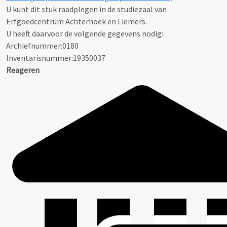
U kunt dit stuk raadplegen in de studiezaal van
Erfgoedcentrum Achterhoek en Liemers.
U heeft daarvoor de volgende gegevens nodig:
Archiefnummer:0180
Inventarisnummer:19350037
Reageren