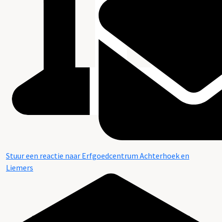
Stuur een reactie naar Erfgoedcentrum Achterhoek en
Liemers