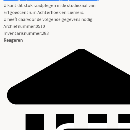
U kunt dit stuk raadplegen in de studiezaal van
Erfgoedcentrum Achterhoek en Liemers.
U heeft daarvoor de volgende gegevens nodig:
Archiefnummer:0510
Inventarisnummer:283
Reageren