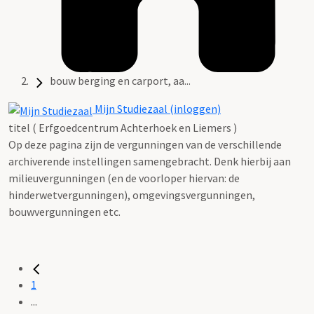
bouw berging en carport, aa...
Mijn Studiezaal (inloggen)
titel ( Erfgoedcentrum Achterhoek en Liemers )
Op deze pagina zijn de vergunningen van de verschillende
archiverende instellingen samengebracht. Denk hierbij aan
milieuvergunningen (en de voorloper hiervan: de
hinderwetvergunningen), omgevingsvergunningen,
bouwvergunningen etc.
1
...