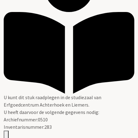
U kunt dit stuk raadplegen in de studiezaal van
Erfgoedcentrum Achterhoek en Liemers.
U heeft daarvoor de volgende gegevens nodig:
Archiefnummer:0510
Inventarisnummer:283