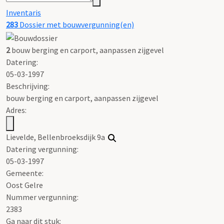
Inventaris
283
Dossier met bouwvergunning(en)
2
bouw berging en carport, aanpassen zijgevel
Datering
:
05-03-1997
Beschrijving:
bouw berging en carport, aanpassen zijgevel
Adres:
Lievelde, Bellenbroeksdijk 9a
Datering vergunning:
05-03-1997
Gemeente:
Oost Gelre
Nummer vergunning:
2383
Ga naar dit stuk: