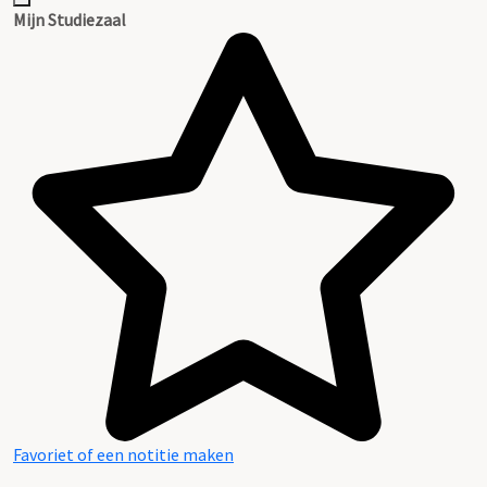
Mijn Studiezaal
Favoriet of een notitie maken