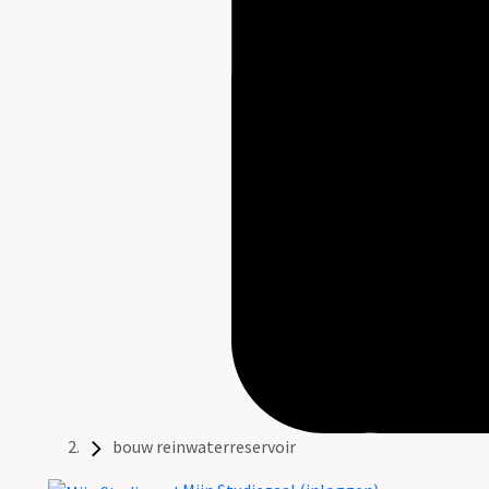
bouw reinwaterreservoir