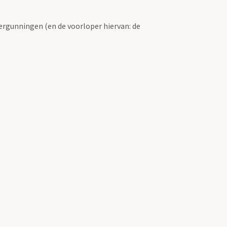
ergunningen (en de voorloper hiervan: de