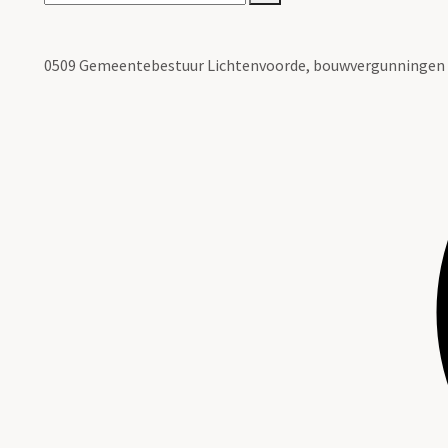
0509 Gemeentebestuur Lichtenvoorde, bouwvergunningen