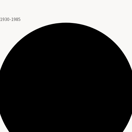
 1930-1985