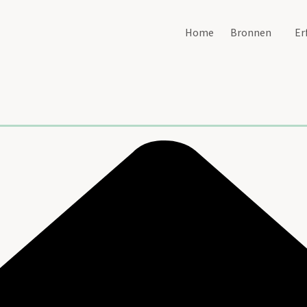
Home
Bronnen
Er