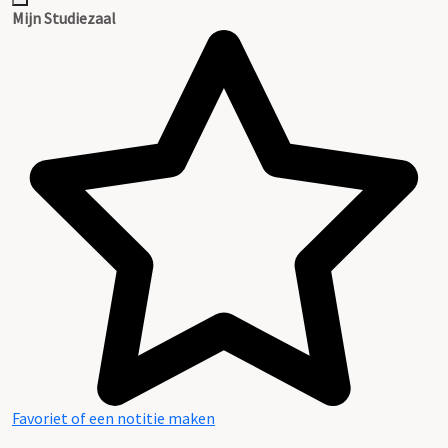
Mijn Studiezaal
Favoriet of een notitie maken