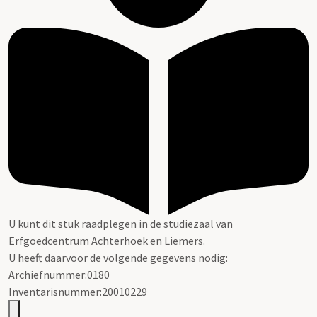
U kunt dit stuk raadplegen in de studiezaal van
Erfgoedcentrum Achterhoek en Liemers.
U heeft daarvoor de volgende gegevens nodig:
Archiefnummer:0180
Inventarisnummer:20010229