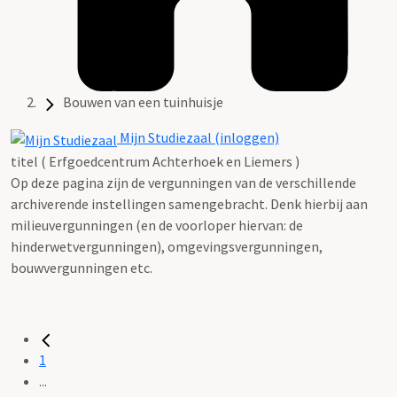
Bouwen van een tuinhuisje
Mijn Studiezaal (inloggen)
titel ( Erfgoedcentrum Achterhoek en Liemers )
Op deze pagina zijn de vergunningen van de verschillende
archiverende instellingen samengebracht. Denk hierbij aan
milieuvergunningen (en de voorloper hiervan: de
hinderwetvergunningen), omgevingsvergunningen,
bouwvergunningen etc.
1
...