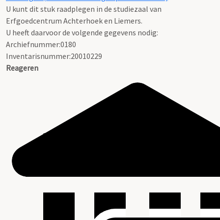
U kunt dit stuk raadplegen in de studiezaal van
Erfgoedcentrum Achterhoek en Liemers.
U heeft daarvoor de volgende gegevens nodig:
Archiefnummer:0180
Inventarisnummer:20010229
Reageren