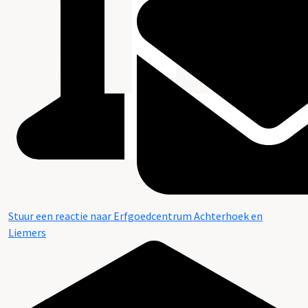
Stuur een reactie naar Erfgoedcentrum Achterhoek en
Liemers