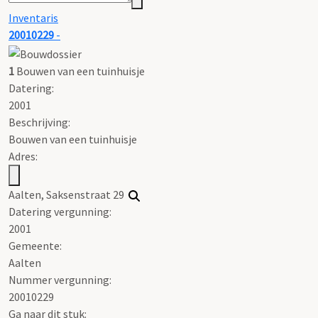
Inventaris
20010229
-
1
Bouwen van een tuinhuisje
Datering
:
2001
Beschrijving:
Bouwen van een tuinhuisje
Adres:
Aalten, Saksenstraat 29
Datering vergunning:
2001
Gemeente:
Aalten
Nummer vergunning:
20010229
Ga naar dit stuk: