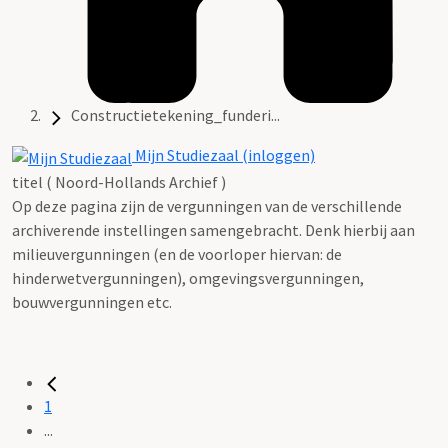
Constructietekening_funderi...
Mijn Studiezaal (inloggen)
titel ( Noord-Hollands Archief )
Op deze pagina zijn de vergunningen van de verschillende
archiverende instellingen samengebracht. Denk hierbij aan
milieuvergunningen (en de voorloper hiervan: de
hinderwetvergunningen), omgevingsvergunningen,
bouwvergunningen etc.
1
...