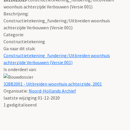
woonhuis achterzijde Verbouwen (Versie 001)
Beschrijving:
Constructietekening_fundering/Uitbreiden woonhuis
achterzijde Verbouwen (Versie 001)
Categorie:
Constructietekening
Ga naar dit stuk:
Constructietekening_fundering/Uitbreiden woonhuis
achterzijde Verbouwen (Versie 001)
Is onderdeel van:
328B2001 - Uitbreiden woonhuis achterzijde, 2001
Organisatie:
Noord-Hollands Archief
laatste wijziging 01-12-2020
1 gedigitaliseerd