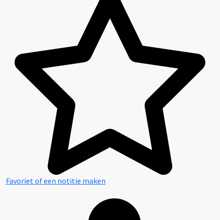
Favoriet of een notitie maken