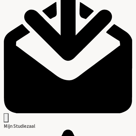
Mijn Studiezaal