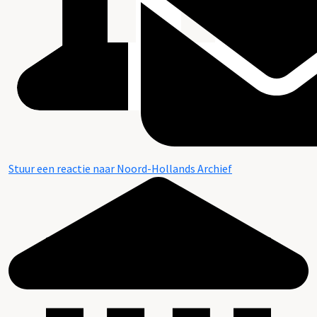
Stuur een reactie naar Noord-Hollands Archief