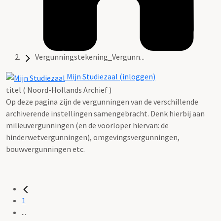
Vergunningstekening_Vergunn...
Mijn Studiezaal (inloggen)
titel ( Noord-Hollands Archief )
Op deze pagina zijn de vergunningen van de verschillende
archiverende instellingen samengebracht. Denk hierbij aan
milieuvergunningen (en de voorloper hiervan: de
hinderwetvergunningen), omgevingsvergunningen,
bouwvergunningen etc.
1
...