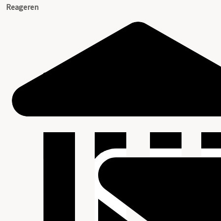
Reageren