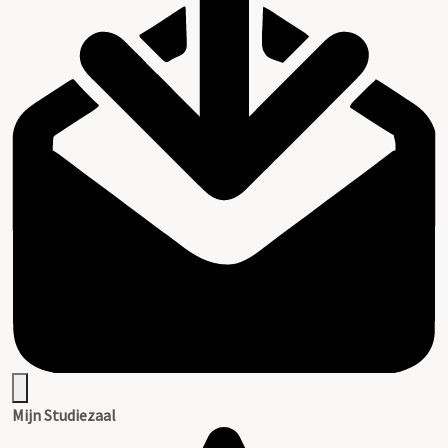
Mijn Studiezaal