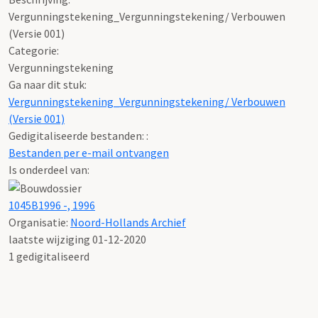
Vergunningstekening_Vergunningstekening/ Verbouwen
(Versie 001)
Categorie:
Vergunningstekening
Ga naar dit stuk:
Vergunningstekening_Vergunningstekening/ Verbouwen
(Versie 001)
Gedigitaliseerde bestanden: :
Bestanden per e-mail ontvangen
Is onderdeel van:
1045B1996 -, 1996
Organisatie:
Noord-Hollands Archief
laatste wijziging 01-12-2020
1 gedigitaliseerd