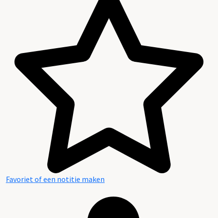
Favoriet of een notitie maken