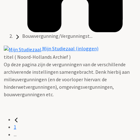
Bouwvergunning/Vergunningst...
Mijn Studiezaal (inloggen)
titel ( Noord-Hollands Archief )
Op deze pagina zijn de vergunningen van de verschillende
archiverende instellingen samengebracht. Denk hierbij aan
milieuvergunningen (en de voorloper hiervan: de
hinderwetvergunningen), omgevingsvergunningen,
bouwvergunningen etc.
1
...