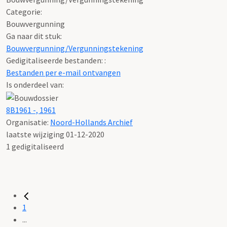
Categorie:
Bouwvergunning
Ga naar dit stuk:
Bouwvergunning/Vergunningstekening
Gedigitaliseerde bestanden: :
Bestanden per e-mail ontvangen
Is onderdeel van:
8B1961 -, 1961
Organisatie:
Noord-Hollands Archief
laatste wijziging 01-12-2020
1 gedigitaliseerd
1
...