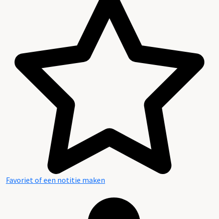
Favoriet of een notitie maken