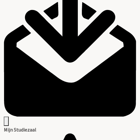
Mijn Studiezaal