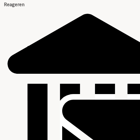
Reageren